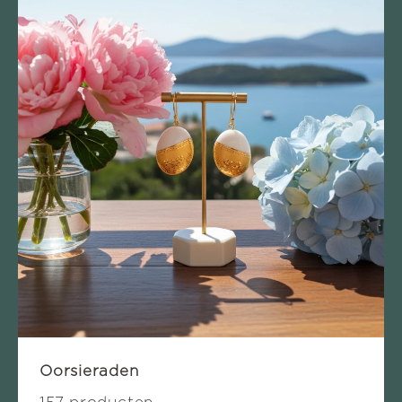
Oorsieraden