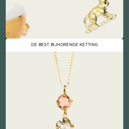
DE BEST BIJHORENDE KETTING