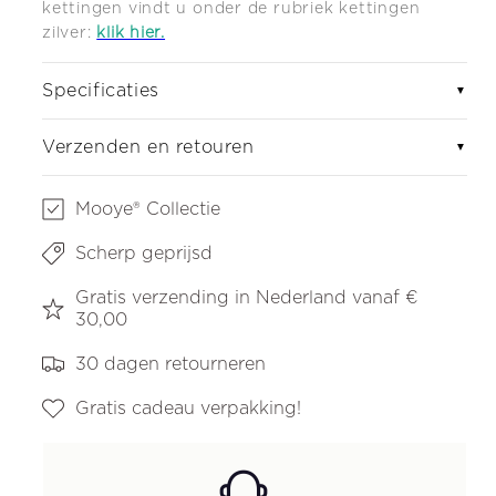
kettingen vindt u onder de
rubriek kettingen
zilver:
klik hier.
Specificaties
▼
Verzenden en retouren
▼
Mooye® Collectie
Scherp geprijsd
Gratis verzending in Nederland vanaf €
30,00
30 dagen retourneren
Gratis cadeau verpakking!