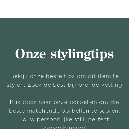
Onze stylingtips
Bekijk onze beste tips om dit item te
stylen. Zoek de best bijhorende ketting
Klik door naar onze oorbellen om die
beste matchende oorbellen te scoren.
Jouw persoonlijke stijl, perfect
gecombineerd