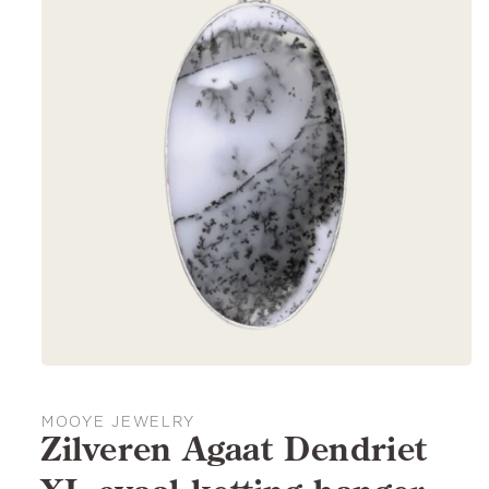
MOOYE JEWELRY
Zilveren Agaat Dendriet