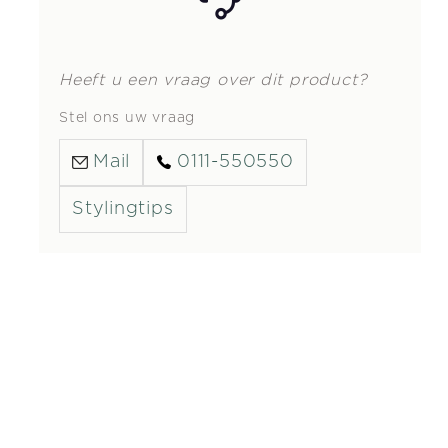
Heeft u een vraag over dit product?
Stel ons uw vraag
Mail
0111-550550
Stylingtips