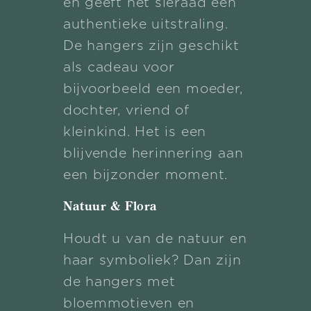
en geeft het sieraad een
authentieke uitstraling.
De hangers zijn geschikt
als cadeau voor
bijvoorbeeld een moeder,
dochter, vriend of
kleinkind. Het is een
blijvende herinnering aan
een bijzonder moment.
Natuur & Flora
Houdt u van de natuur en
haar symboliek? Dan zijn
de hangers met
bloemmotieven en