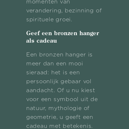
momenten van
verandering, bezinning of
spirituele groei.
Geef een bronzen hanger
als cadeau
Een bronzen hanger is
meer dan een mooi
sieraad: het is een
persoonlijk gebaar vol
aandacht. Of u nu kiest
voor een symbool uit de
natuur, mythologie of
geometrie, u geeft een
cadeau met betekenis.