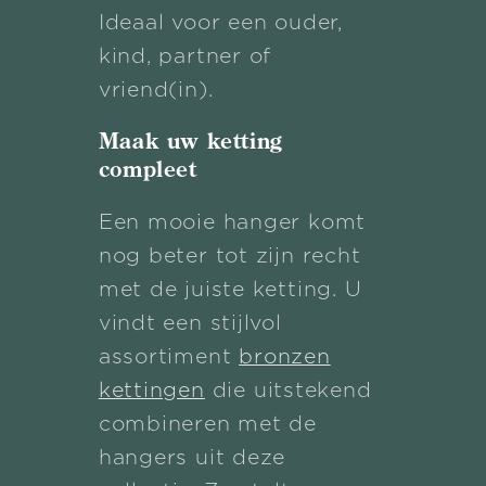
Ideaal voor een ouder,
kind, partner of
vriend(in).
Maak uw ketting
compleet
Een mooie hanger komt
nog beter tot zijn recht
met de juiste ketting. U
vindt een stijlvol
assortiment
bronzen
kettingen
die uitstekend
combineren met de
hangers uit deze