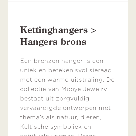
Kettinghangers >
Hangers brons
Een bronzen hanger is een
uniek en betekenisvol sieraad
met een warme uitstraling. De
collectie van Mooye Jewelry
bestaat uit zorgvuldig
vervaardigde ontwerpen met
thema’s als natuur, dieren,
Keltische symboliek en