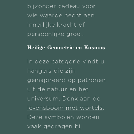
bijzonder cadeau voor
wie waarde hecht aan
innerlijke kracht of
persoonlijke groei.
Heilige Geometrie en Kosmos
In deze categorie vindt u
hangers die zijn
geïnspireerd op patronen
uit de natuur en het
universum. Denk aan de
levensboom met wortels
.
Deze symbolen worden
vaak gedragen bij