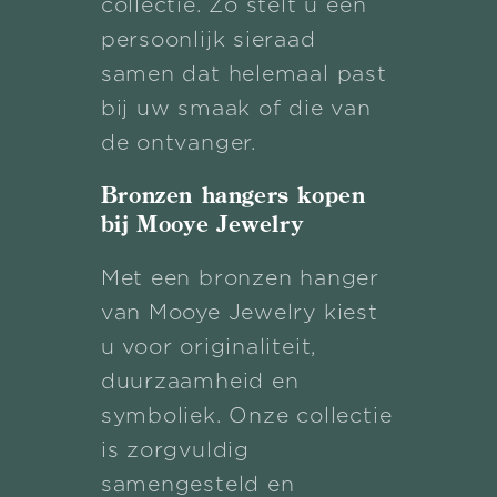
collectie. Zo stelt u een
persoonlijk sieraad
samen dat helemaal past
bij uw smaak of die van
de ontvanger.
Bronzen hangers kopen
bij Mooye Jewelry
Met een bronzen hanger
van Mooye Jewelry kiest
u voor originaliteit,
duurzaamheid en
symboliek. Onze collectie
is zorgvuldig
samengesteld en