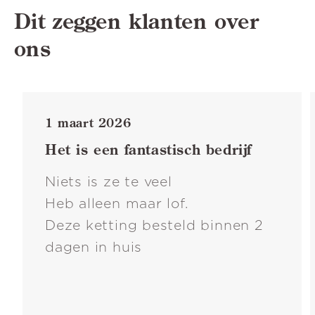
Dit zeggen klanten over
ons
1 maart 2026
Het is een fantastisch bedrijf
Niets is ze te veel
Heb alleen maar lof.
Deze ketting besteld binnen 2
dagen in huis