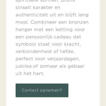
spirituele vormen. Brons
straalt karakter en
authenticiteit uit en blijft lang
mooi. Combineer een bronzen
hanger met een ketting voor
een persoonlijk cadeau dat
symbool staat voor kracht,
verbondenheid of liefde,
perfect voor verjaardagen,
jubilea of zomaar als gebaar
uit het hart.
Contact opnemen?