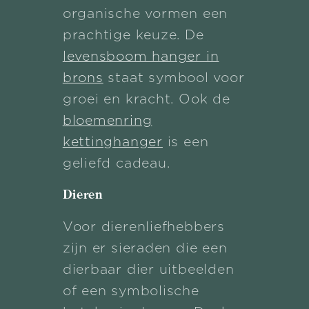
organische vormen een
prachtige keuze. De
levensboom hanger in
brons
staat symbool voor
groei en kracht. Ook de
bloemenring
kettinghanger
is een
geliefd cadeau.
Dieren
Voor dierenliefhebbers
zijn er sieraden die een
dierbaar dier uitbeelden
of een symbolische