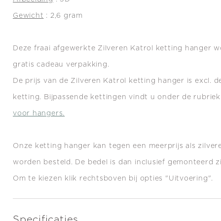
Gewicht
: 2,6 gram
Deze fraai afgewerkte Zilveren Katrol ketting hanger w
gratis cadeau verpakking.
De prijs van de Zilveren Katrol ketting hanger is excl. 
ketting.
Bijpassende kettingen vindt u onder de
rubriek
voor hangers.
Onze ketting
hanger kan tegen een meerprijs als zilve
worden besteld. De bedel is dan inclusief gemonteerd zi
Om te kiezen klik rechtsboven bij opties "Uitvoering".
Specificaties