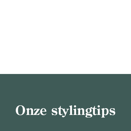
Onze stylingtips