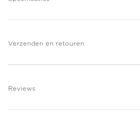
Verzenden en retouren
Reviews