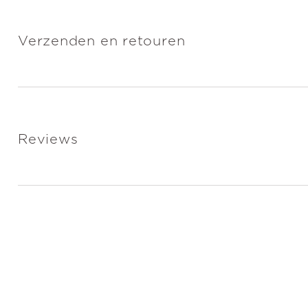
Verzenden en retouren
Reviews