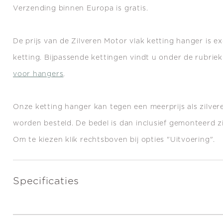
Verzending binnen Europa is gratis.
De prijs van de Zilveren Motor vlak ketting hanger is ex
ketting.
Bijpassende kettingen vindt u onder de rubriek
voor hangers
.
Onze ketting
hanger kan tegen een meerprijs als zilve
worden besteld. De bedel is dan inclusief gemonteerd zi
Om te kiezen klik rechtsboven bij opties "Uitvoering".
Specificaties