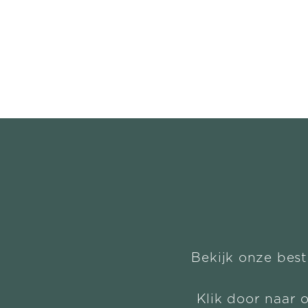
Bekijk onze best
Klik door naar 