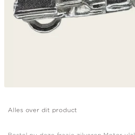
Alles over dit product