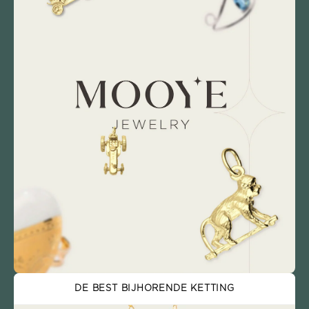
DE BEST BIJHORENDE KETTING