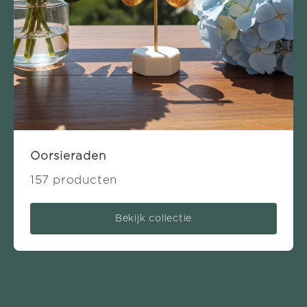
Oorsieraden
157 producten
Bekijk collectie