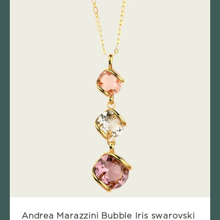
Andrea Marazzini Bubble Iris swarovski