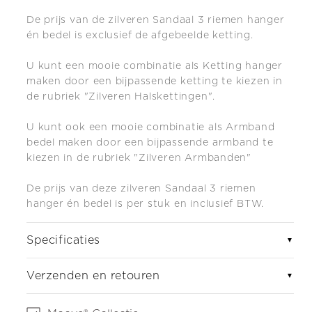
De prijs van de zilveren Sandaal 3 riemen hanger
én bedel is exclusief de afgebeelde ketting.
U kunt een mooie combinatie als Ketting hanger
maken door een bijpassende ketting te kiezen in
de rubriek "Zilveren Halskettingen".
U kunt ook een mooie combinatie als Armband
bedel maken door een bijpassende armband te
kiezen in de rubriek "Zilveren Armbanden"
De prijs van deze zilveren Sandaal 3 riemen
hanger én bedel is per stuk en inclusief BTW.
Specificaties
▼
Verzenden en retouren
▼