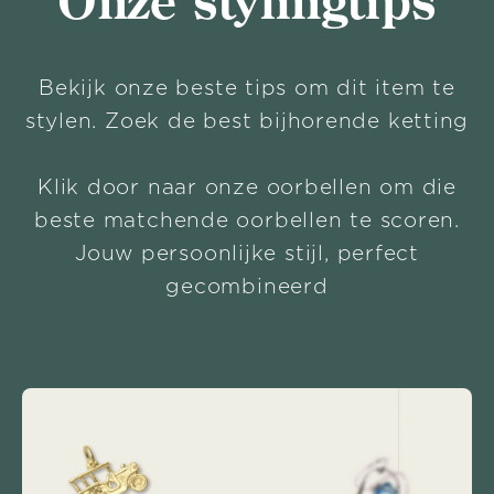
Onze stylingtips
Bekijk onze beste tips om dit item te
stylen. Zoek de best bijhorende ketting
Klik door naar onze oorbellen om die
beste matchende oorbellen te scoren.
Jouw persoonlijke stijl, perfect
gecombineerd