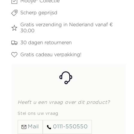
Mooye® Collectie
Scherp geprijsd
Gratis verzending in Nederland vanaf €
30,00
30 dagen retourneren
Gratis cadeau verpakking!
Heeft u een vraag over dit product?
Stel ons uw vraag
Mail
0111-550550