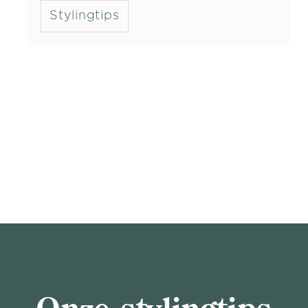
Stylingtips