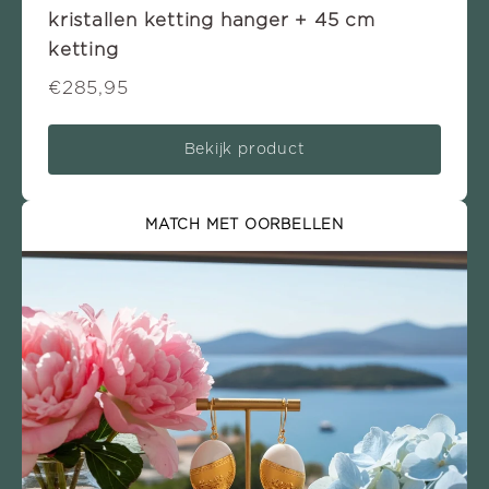
kristallen ketting hanger + 45 cm
ketting
€285,95
Bekijk product
MATCH MET OORBELLEN