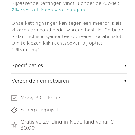
Bijpassende kettingen vindt u onder de rubriek:
Zilveren kettingen voor hangers
.
Onze kettinghanger kan tegen een meerprijs als
zilveren armband bedel worden besteld. De bedel
is dan inclusief gemonteerd zilveren karabijnslot.
Om te kiezen klik rechtsboven bij opties
"Uitvoering".
Specificaties
▼
Verzenden en retouren
▼
Mooye® Collectie
Scherp geprijsd
Gratis verzending in Nederland vanaf €
30,00