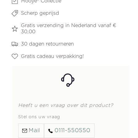
Mooye® Collectie
Scherp geprijsd
Gratis verzending in Nederland vanaf €
30,00
30 dagen retourneren
Gratis cadeau verpakking!
Heeft u een vraag over dit product?
Stel ons uw vraag
Mail
0111-550550