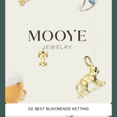
DE BEST BIJHORENDE KETTING