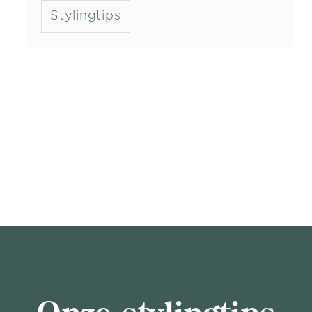
Stylingtips