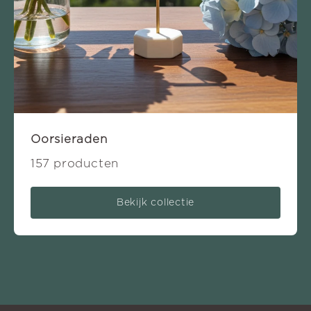
Oorsieraden
157 producten
Bekijk collectie