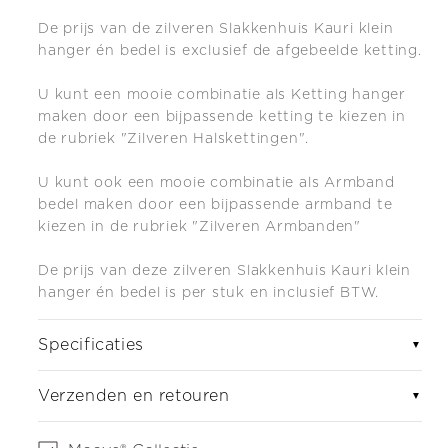
De prijs van de zilveren Slakkenhuis Kauri klein
hanger én bedel is exclusief de afgebeelde ketting.
U kunt een mooie combinatie als Ketting hanger
maken door een bijpassende ketting te kiezen in
de rubriek "Zilveren Halskettingen".
U kunt ook een mooie combinatie als Armband
bedel maken do
or een bijpassende armband te
kiezen in de rubriek "Zilveren Armbanden"
De prijs van deze zilveren Slakkenhuis Kauri klein
hanger én bedel is per stuk en inclusief BTW.
Specificaties
▼
Verzenden en retouren
▼