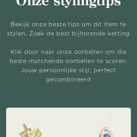
Onze stylingtips
Bekijk onze beste tips om dit item te
stylen. Zoek de best bijhorende ketting
Klik door naar onze oorbellen om die
beste matchende oorbellen te scoren.
Jouw persoonlijke stijl, perfect
gecombineerd