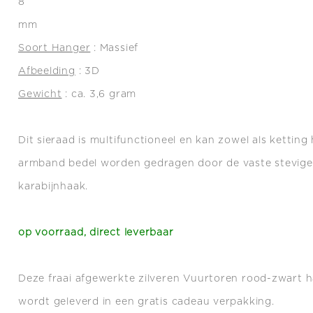
8
mm
Soort Hanger
: Massief
Afbeelding
: 3D
Gewicht
: ca. 3,6 gram
Dit sieraad is multifunctioneel en kan zowel als ketting
armband bedel worden gedragen door de vaste stevige 
karabijnhaak.
op voorraad, direct leverbaar
Deze fraai afgewerkte zilveren Vuurtoren rood-zwart 
wordt geleverd in een gratis cadeau verpakking.