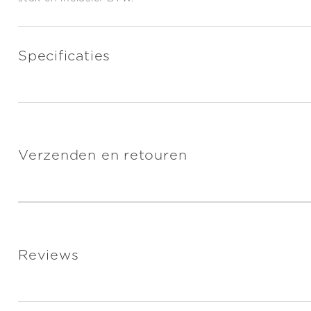
Specificaties
Verzenden en retouren
Reviews