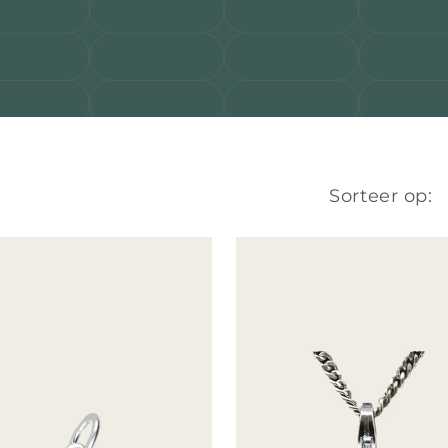
Sorteer op: