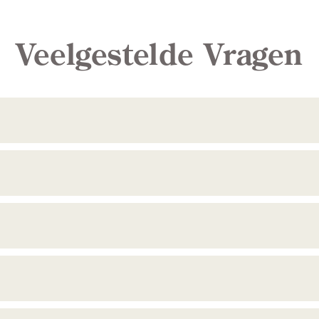
Veelgestelde Vragen