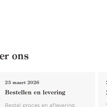
er ons
25 maart 2026
Bestellen en levering
Bestel proces en aflevering