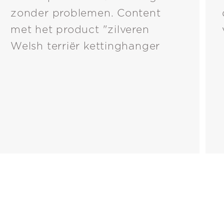
zonder problemen. Content
met het product "zilveren
Welsh terriër kettinghanger