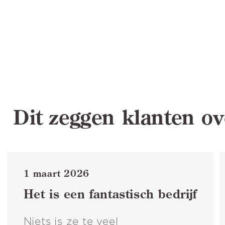
Dit zeggen klanten ov
1 maart 2026
Het is een fantastisch bedrijf
Niets is ze te veel