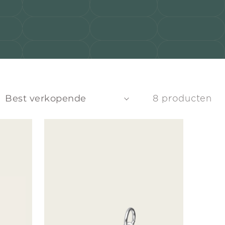
8 producten