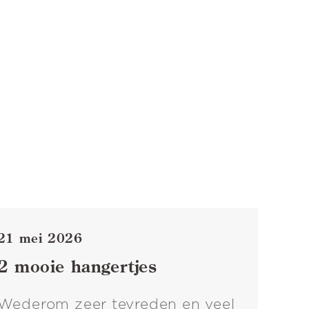
21 mei 2026
2 mooie hangertjes
Wederom zeer tevreden en veel