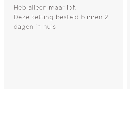
Heb alleen maar lof.
Deze ketting besteld binnen 2
dagen in huis