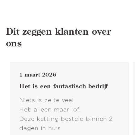
Dit zeggen klanten over
ons
1 maart 2026
Het is een fantastisch bedrijf
Niets is ze te veel
Heb alleen maar lof.
Deze ketting besteld binnen 2
dagen in huis