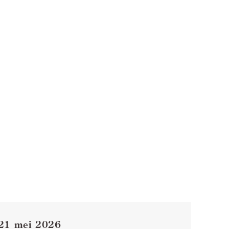
21 mei 2026