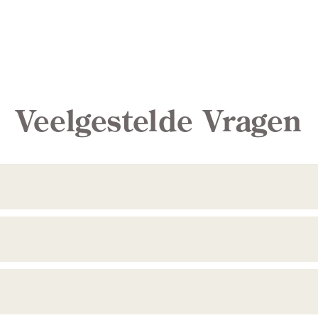
Veelgestelde Vragen