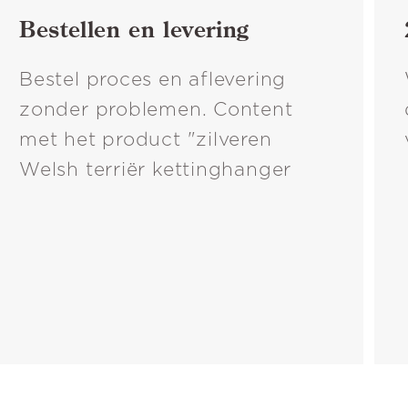
Bestellen en levering
Bestel proces en aflevering
zonder problemen. Content
met het product "zilveren
Welsh terriër kettinghanger