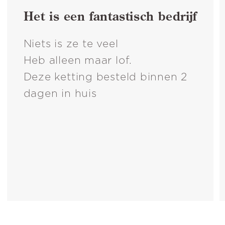
Het is een fantastisch bedrijf
Niets is ze te veel
Heb alleen maar lof.
Deze ketting besteld binnen 2
dagen in huis