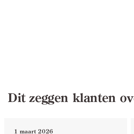
Dit zeggen klanten ov
1 maart 2026