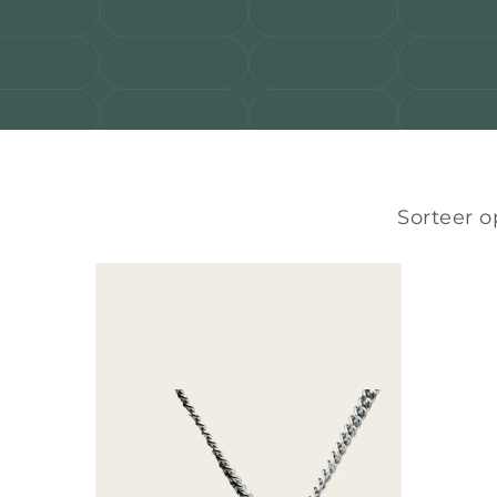
Sorteer o