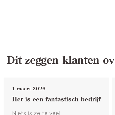
Dit zeggen klanten ov
1 maart 2026
Het is een fantastisch bedrijf
Niets is ze te veel