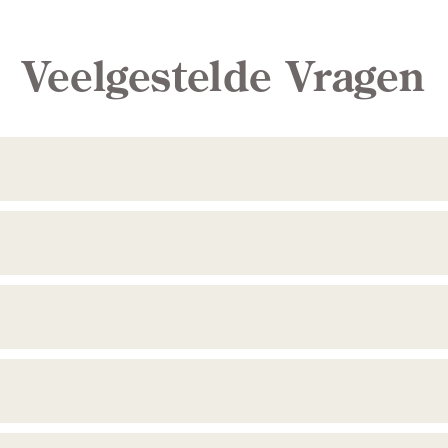
Veelgestelde Vragen