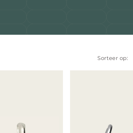
Sorteer op: