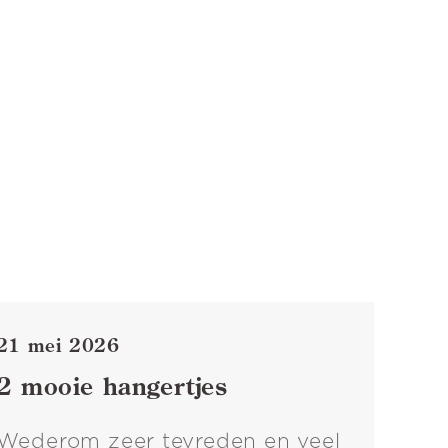
21 mei 2026
2 mooie hangertjes
Wederom zeer tevreden en veel