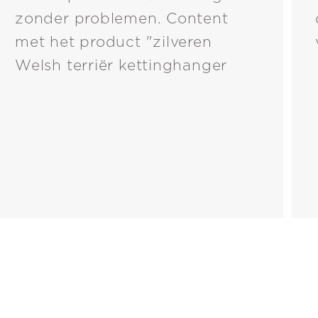
zonder problemen. Content
met het product "zilveren
Welsh terriër kettinghanger