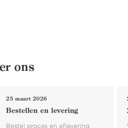
er ons
25 maart 2026
Bestellen en levering
Bestel proces en aflevering