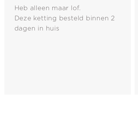
Heb alleen maar lof.
Deze ketting besteld binnen 2
dagen in huis