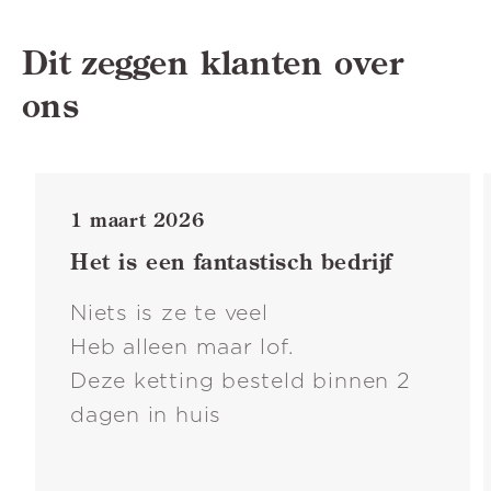
Dit zeggen klanten over
ons
1 maart 2026
Het is een fantastisch bedrijf
Niets is ze te veel
Heb alleen maar lof.
Deze ketting besteld binnen 2
dagen in huis