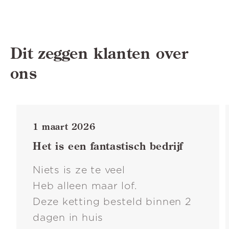
Dit zeggen klanten over
ons
1 maart 2026
Het is een fantastisch bedrijf
Niets is ze te veel
Heb alleen maar lof.
Deze ketting besteld binnen 2
dagen in huis