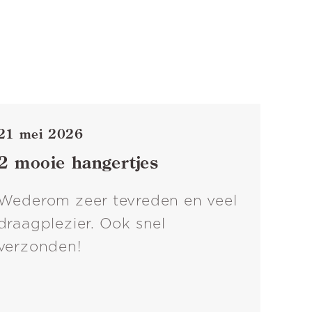
21 mei 2026
2 mooie hangertjes
Wederom zeer tevreden en veel
draagplezier. Ook snel
verzonden!