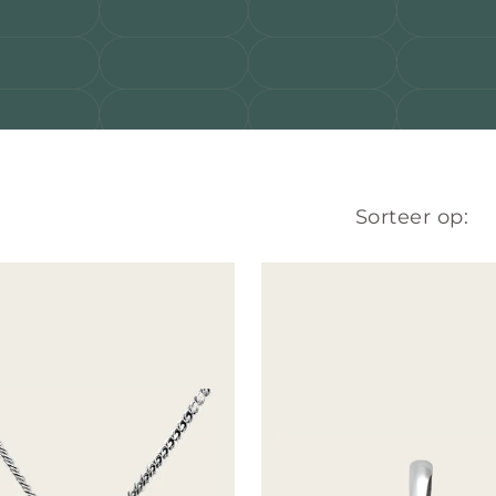
Sorteer op: