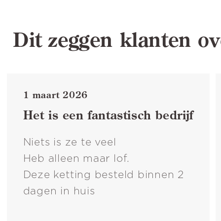
Dit zeggen klanten ov
1 maart 2026
Het is een fantastisch bedrijf
Niets is ze te veel
Heb alleen maar lof.
Deze ketting besteld binnen 2
dagen in huis