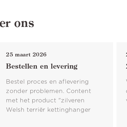
er ons
25 maart 2026
Bestellen en levering
Bestel proces en aflevering
zonder problemen. Content
met het product "zilveren
Welsh terriër kettinghanger