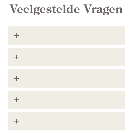
Veelgestelde Vragen