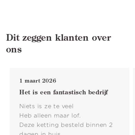
Dit zeggen klanten over
ons
1 maart 2026
Het is een fantastisch bedrijf
Niets is ze te veel
Heb alleen maar lof.
Deze ketting besteld binnen 2
dagen in huis