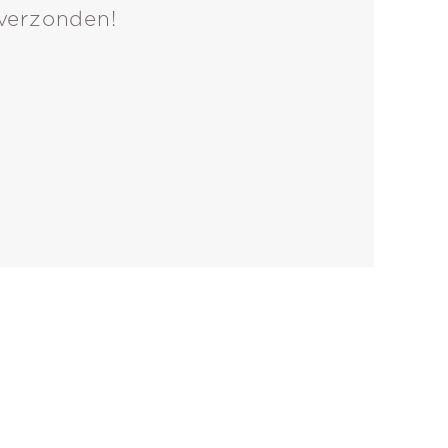
verzonden!