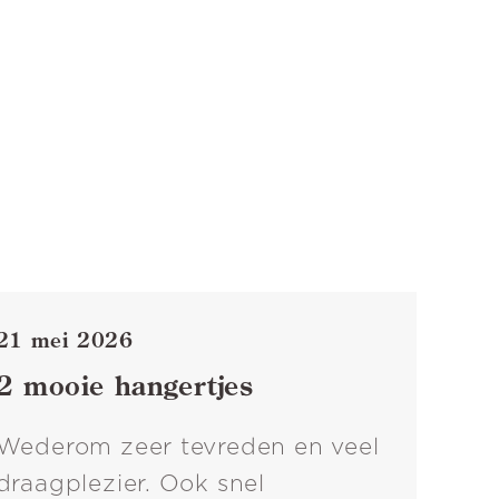
21 mei 2026
2 mooie hangertjes
Wederom zeer tevreden en veel
draagplezier. Ook snel