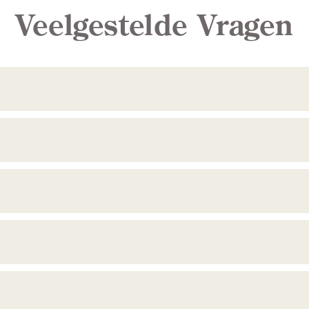
Veelgestelde Vragen