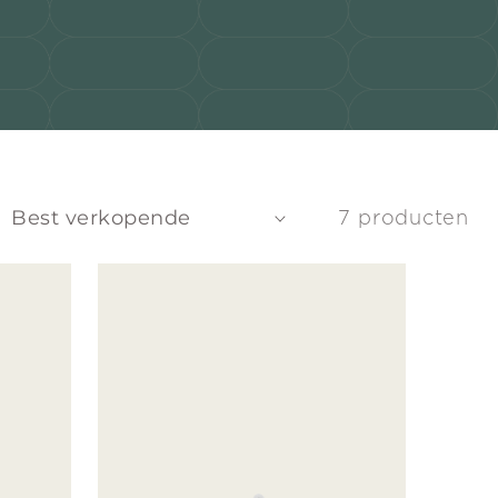
7 producten