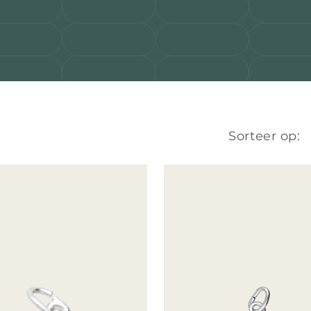
Sorteer op: