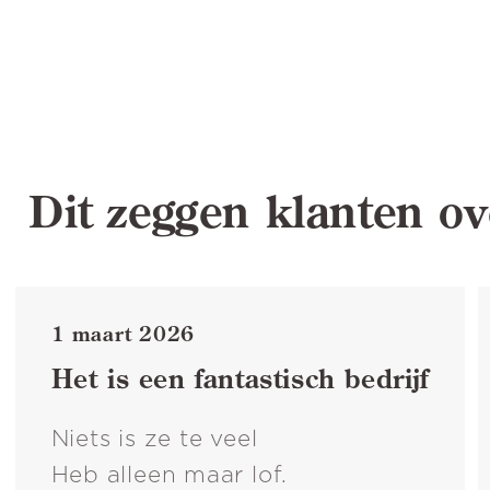
Dit zeggen klanten ov
1 maart 2026
Het is een fantastisch bedrijf
Niets is ze te veel
Heb alleen maar lof.