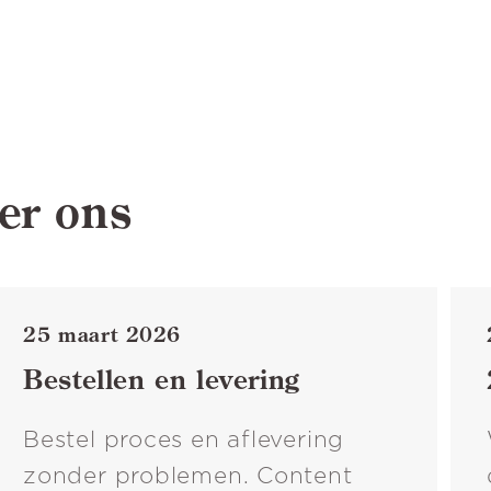
er ons
25 maart 2026
Bestellen en levering
Bestel proces en aflevering
zonder problemen. Content