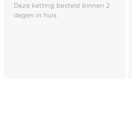
Deze ketting besteld binnen 2
dagen in huis