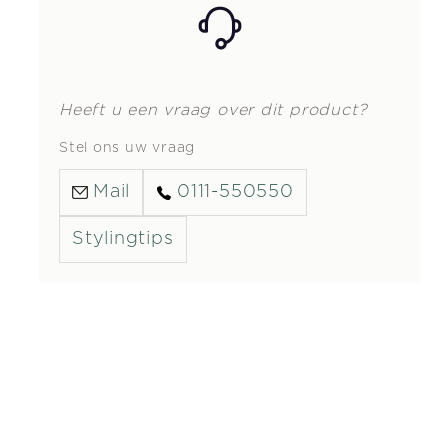
Heeft u een vraag over dit product?
Stel ons uw vraag
Mail
0111-550550
Stylingtips