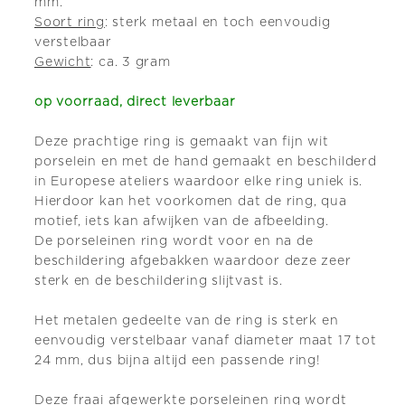
mm.
Soort ring
: sterk metaal en toch eenvoudig
verstelbaar
Gewicht
: ca. 3 gram
op voorraad, direct leverbaar
Deze prachtige ring is gemaakt van fijn wit
porselein en met de hand gemaakt en beschilderd
in Europese ateliers waardoor elke ring uniek is.
Hierdoor kan het voorkomen dat de ring, qua
motief, iets kan afwijken van de afbeelding.
De porseleinen ring wordt voor en na de
beschildering afgebakken waardoor deze zeer
sterk en de beschildering slijtvast is.
Het metalen gedeelte van de ring is sterk en
eenvoudig verstelbaar vanaf diameter maat 17 tot
24 mm, dus bijna altijd een passende ring!
Deze fraai afgewerkte porseleinen ring wordt