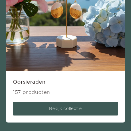
Oorsieraden
157 producten
Bekijk collectie