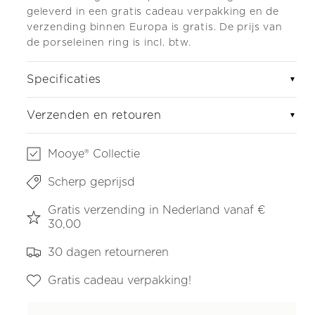
geleverd in een gratis cadeau verpakking en de
v
erzending binnen Europa is gratis.
De prijs van
de porseleinen ring is incl. btw.
Specificaties
▼
Verzenden en retouren
▼
Mooye® Collectie
Scherp geprijsd
Gratis verzending in Nederland vanaf €
30,00
30 dagen retourneren
Gratis cadeau verpakking!