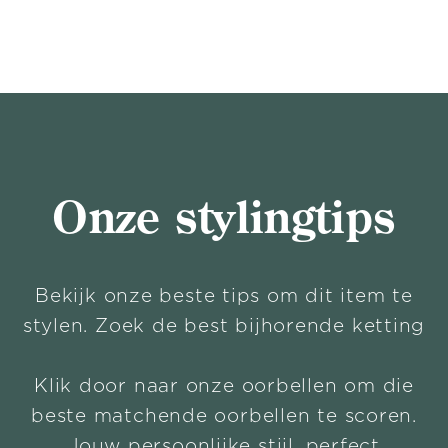
Onze stylingtips
Bekijk onze beste tips om dit item te
stylen. Zoek de best bijhorende ketting
Klik door naar onze oorbellen om die
beste matchende oorbellen te scoren.
Jouw persoonlijke stijl, perfect