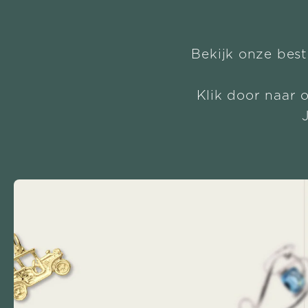
Bekijk onze best
Klik door naar 