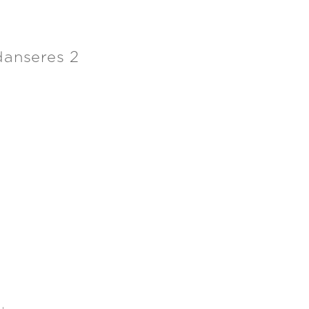
danseres 2