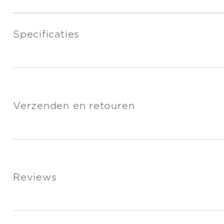
Specificaties
Verzenden en retouren
Reviews