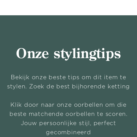
Onze stylingtips
Bekijk onze beste tips om dit item te
stylen. Zoek de best bijhorende ketting
Klik door naar onze oorbellen om die
beste matchende oorbellen te scoren.
Jouw persoonlijke stijl, perfect
gecombineerd