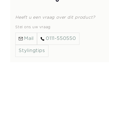
Heeft u een vraag over dit product?
Stel ons uw vraag
Mail
0111-550550
Stylingtips