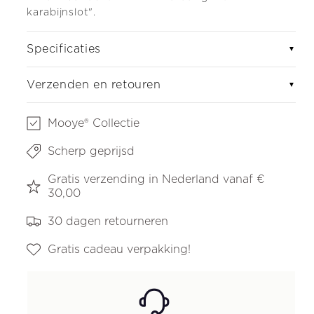
karabijnslot".
Specificaties
▼
Verzenden en retouren
▼
Mooye® Collectie
Scherp geprijsd
Gratis verzending in Nederland vanaf €
30,00
30 dagen retourneren
Gratis cadeau verpakking!