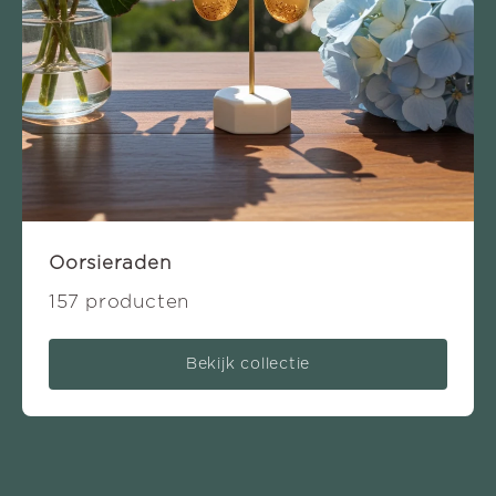
Oorsieraden
157 producten
Bekijk collectie