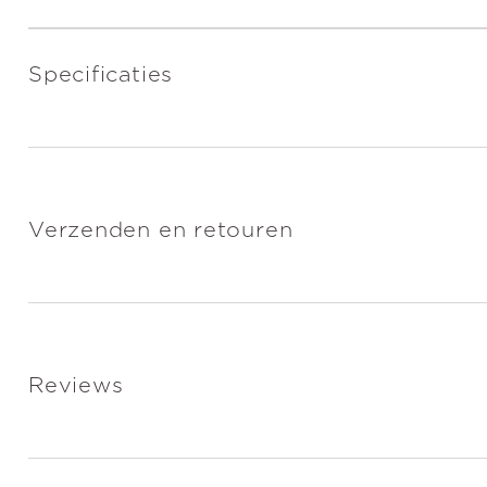
Specificaties
Verzenden en retouren
Reviews