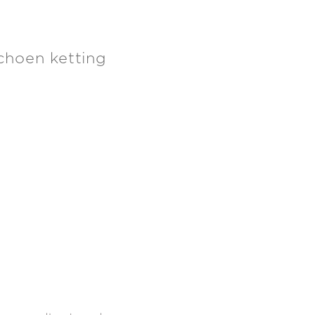
choen ketting