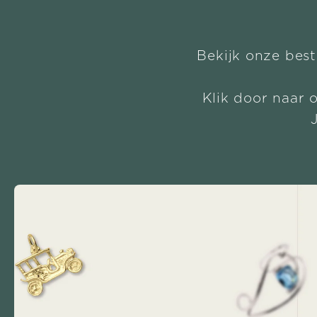
Bekijk onze best
Klik door naar 