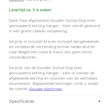
Levertijd ca. 3-4 weken
Deze fraai afgewerkte Gouden Duitse Dog oren
gecoupeerd ketting hanger - klein wordt geleverd
in een gratis cadeau verpakking.
De prijs is inclusief btw en inclusief aangetekende
en verzekerde verzending binnen Nederland en
naar België met track & trace, dus geen extra
verzendkosten.
De prijs van de Gouden Duitse Dog oren
gecoupeerd ketting hanger - klein is zonder de
afgebeelde ketting en voorzien van de wettelijke
keurmerken. Bijpassende kettingen vindt u onder
de rubriek
Gouden Kettingen
.
Specificaties
▼