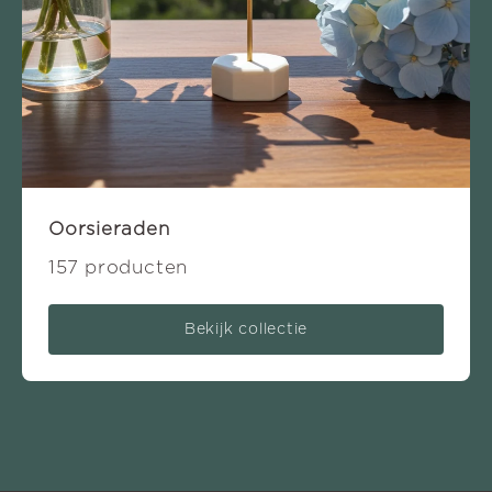
Oorsieraden
157 producten
Bekijk collectie