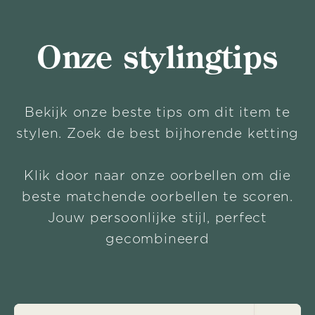
Onze stylingtips
Bekijk onze beste tips om dit item te
stylen. Zoek de best bijhorende ketting
Klik door naar onze oorbellen om die
beste matchende oorbellen te scoren.
Jouw persoonlijke stijl, perfect
gecombineerd