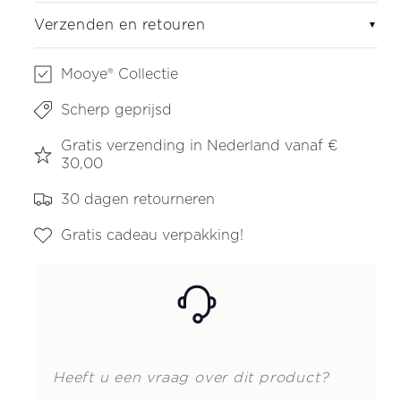
Verzenden en retouren
▼
Mooye® Collectie
Scherp geprijsd
Gratis verzending in Nederland vanaf €
30,00
30 dagen retourneren
Gratis cadeau verpakking!
Heeft u een vraag over dit product?