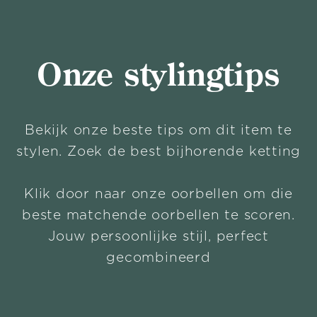
Onze stylingtips
Bekijk onze beste tips om dit item te
stylen. Zoek de best bijhorende ketting
Klik door naar onze oorbellen om die
beste matchende oorbellen te scoren.
Jouw persoonlijke stijl, perfect
gecombineerd