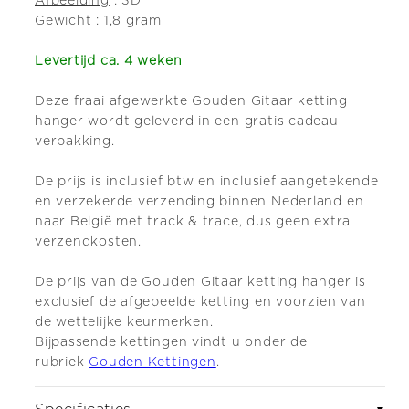
Afbeelding
: 3D
Gewicht
: 1,8 gram
Levertijd ca. 4 weken
Deze fraai afgewerkte Gouden Gitaar ketting
hanger wordt geleverd in een gratis cadeau
verpakking.
De prijs is inclusief btw en inclusief aangetekende
en verzekerde verzending binnen Nederland en
naar België met track & trace, dus geen extra
verzendkosten.
De prijs van de Gouden Gitaar ketting hanger is
exclusief de afgebeelde ketting en voorzien van
de wettelijke keurmerken.
Bijpassende kettingen vindt u onder de
rubriek
Gouden Kettingen
.