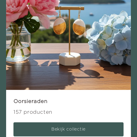
Oorsieraden
157 producten
Bekijk collectie