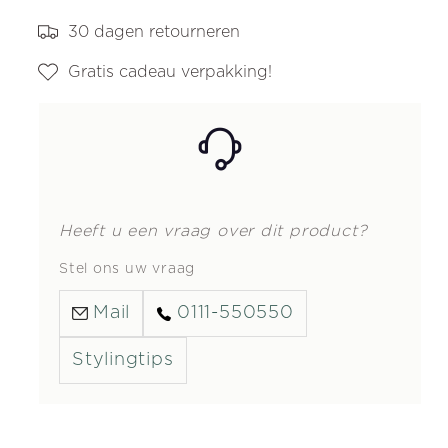
30 dagen retourneren
Gratis cadeau verpakking!
Heeft u een vraag over dit product?
Stel ons uw vraag
Mail
0111-550550
Stylingtips