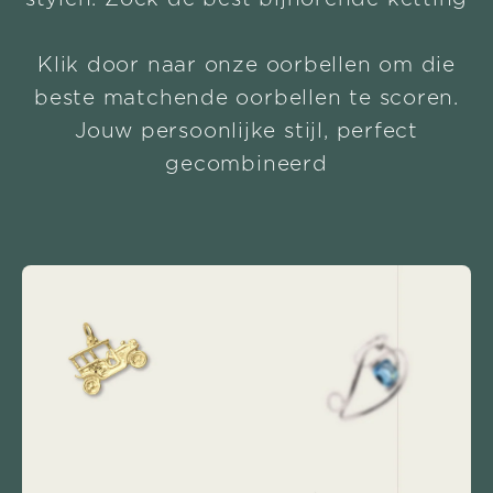
Klik door naar onze oorbellen om die
beste matchende oorbellen te scoren.
Jouw persoonlijke stijl, perfect
gecombineerd