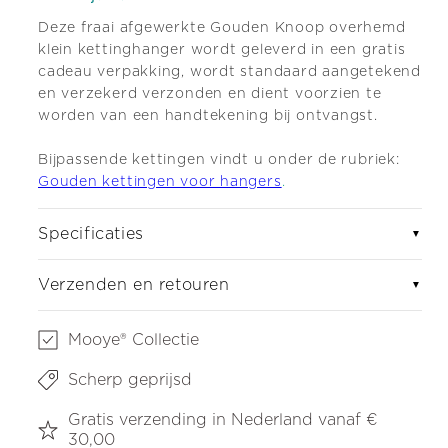
Deze fraai afgewerkte Gouden Knoop overhemd
klein kettinghanger wordt geleverd in een gratis
cadeau verpakking, wordt standaard aangetekend
en verzekerd verzonden en dient voorzien te
worden van een handtekening bij ontvangst.
Bijpassende kettingen vindt u onder de rubriek:
Gouden kettingen voor hangers
.
Specificaties
▼
Verzenden en retouren
▼
Mooye® Collectie
Scherp geprijsd
Gratis verzending in Nederland vanaf €
30,00