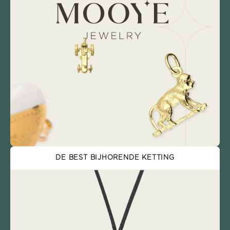
DE BEST BIJHORENDE KETTING