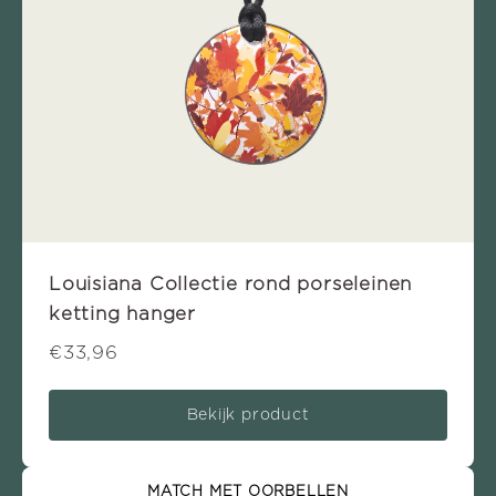
Louisiana Collectie rond porseleinen
ketting hanger
€33,96
Bekijk product
MATCH MET OORBELLEN