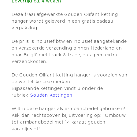
Levertijd ca. 4 weken
Deze fraai afgewerkte Gouden Olifant ketting
hanger wordt geleverd in een gratis cadeau
verpakking.
De prijs is inclusief btw en inclusief aangetekende
en verzekerde verzending binnen Nederland en
naar België met track & trace, dus geen extra
verzendkosten.
De Gouden Olifant ketting hanger is voorzien van
de wettelijke keurmerken.
Bijpassende kettingen vindt u onder de
rubriek
Gouden Kettingen
.
Wilt u deze hanger als armbandbedel gebruiken?
Klik dan rechtsboven bij uitvoering op: "Ombouw
tot armbandbedel met 14 karaat gouden
karabijnslot".