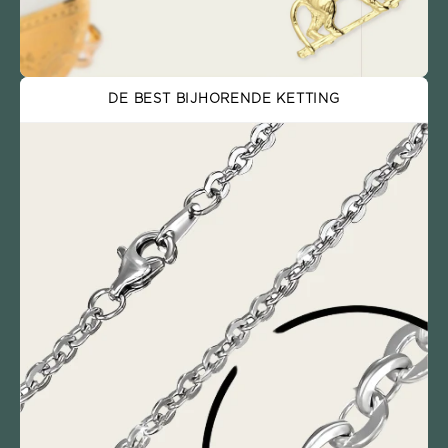
DE BEST BIJHORENDE KETTING