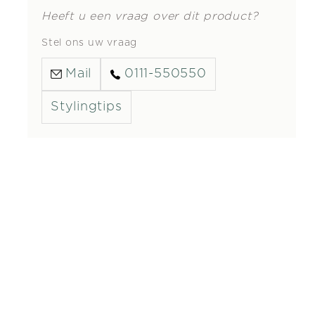
Heeft u een vraag over dit product?
Stel ons uw vraag
Mail
0111-550550
Stylingtips