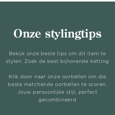
Onze stylingtips
Bekijk onze beste tips om dit item te
stylen. Zoek de best bijhorende ketting
Klik door naar onze oorbellen om die
beste matchende oorbellen te scoren.
Jouw persoonlijke stijl, perfect
gecombineerd