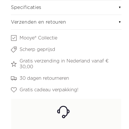
Specificaties
▼
Verzenden en retouren
▼
Mooye® Collectie
Scherp geprijsd
Gratis verzending in Nederland vanaf €
30,00
30 dagen retourneren
Gratis cadeau verpakking!