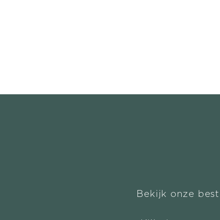
Bekijk onze best