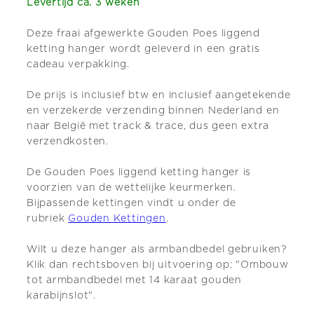
Levertijd ca. 3 weken
Deze fraai afgewerkte Gouden Poes liggend
ketting hanger wordt geleverd in een gratis
cadeau verpakking.
De prijs is inclusief btw en inclusief aangetekende
en verzekerde verzending binnen Nederland en
naar België met track & trace, dus geen extra
verzendkosten.
De Gouden Poes liggend ketting hanger is
voorzien van de wettelijke keurmerken.
Bijpassende kettingen vindt u onder de
rubriek
Gouden Kettingen
.
Wilt u deze hanger als armbandbedel gebruiken?
Klik dan rechtsboven bij uitvoering op: "Ombouw
tot armbandbedel met 14 karaat gouden
karabijnslot".