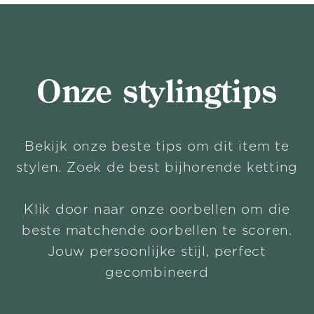
Onze stylingtips
Bekijk onze beste tips om dit item te
stylen. Zoek de best bijhorende ketting
Klik door naar onze oorbellen om die
beste matchende oorbellen te scoren.
Jouw persoonlijke stijl, perfect
gecombineerd