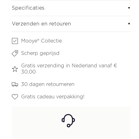
Specificaties
▼
Verzenden en retouren
▼
Mooye® Collectie
Scherp geprijsd
Gratis verzending in Nederland vanaf €
30,00
30 dagen retourneren
Gratis cadeau verpakking!