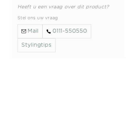
Heeft u een vraag over dit product?
Stel ons uw vraag
Mail
0111-550550
Stylingtips