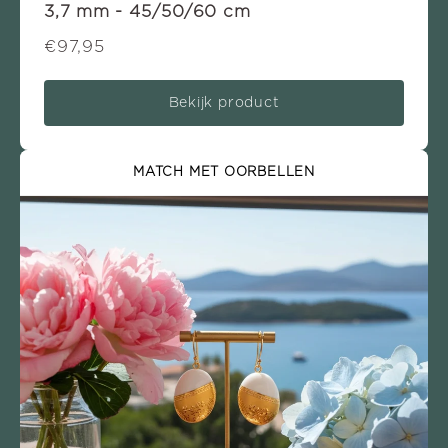
3,7 mm - 45/50/60 cm
€97,95
Bekijk product
MATCH MET OORBELLEN