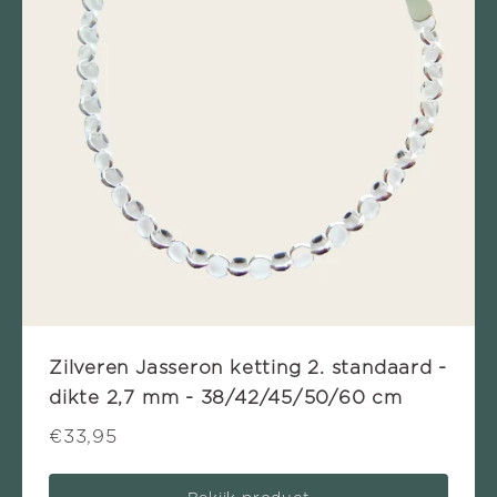
Zilveren Jasseron ketting 2. standaard -
dikte 2,7 mm - 38/42/45/50/60 cm
€33,95