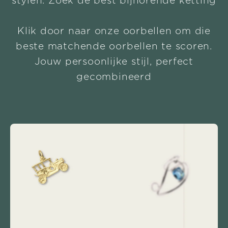
stylen. Zoek de best bijhorende ketting
Klik door naar onze oorbellen om die
beste matchende oorbellen te scoren.
Jouw persoonlijke stijl, perfect
gecombineerd