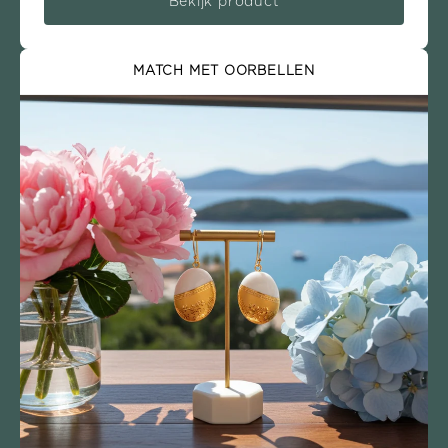
Bekijk product
MATCH MET OORBELLEN