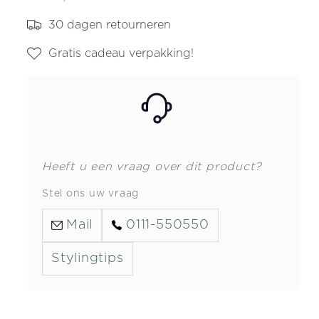
30 dagen retourneren
Gratis cadeau verpakking!
Heeft u een vraag over dit product?
Stel ons uw vraag
Mail
0111-550550
Stylingtips