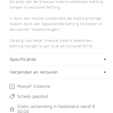
De prijs van de Sneeuw kwarts edelsteen ketting
hanger is exclusief ketting.
U kunt een mooie combinatie als Ketting hanger
maken door een bijpassende ketting te kiezen in
de rubriek "Halskettingen".
De prijs van deze Sneeuw kwarts edelsteen
ketting hanger is per stuk en inclusief BTW.
Specificaties
▼
Verzenden en retouren
▼
Mooye® Collectie
Scherp geprijsd
Gratis verzending in Nederland vanaf €
30,00