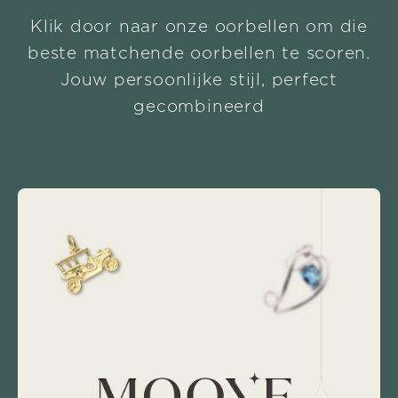
Klik door naar onze oorbellen om die
beste matchende oorbellen te scoren.
Jouw persoonlijke stijl, perfect
gecombineerd