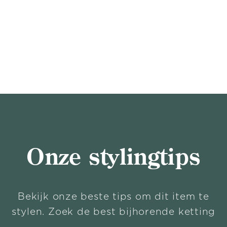
Onze stylingtips
Bekijk onze beste tips om dit item te
stylen. Zoek de best bijhorende ketting