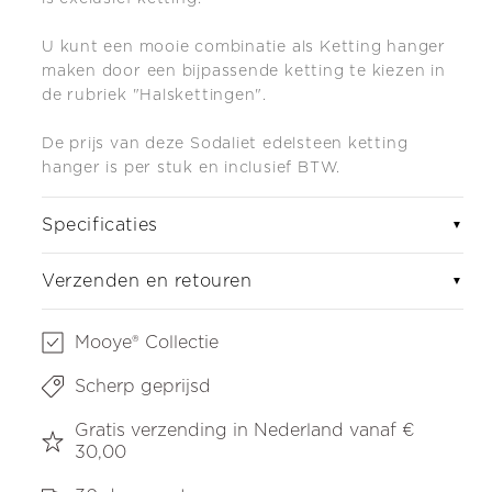
U kunt een mooie combinatie als Ketting hanger
maken door een bijpassende ketting te kiezen in
de rubriek "Halskettingen".
De prijs van deze Sodaliet edelsteen ketting
hanger is per stuk en inclusief BTW.
Specificaties
▼
Verzenden en retouren
▼
Mooye® Collectie
Scherp geprijsd
Gratis verzending in Nederland vanaf €
30,00