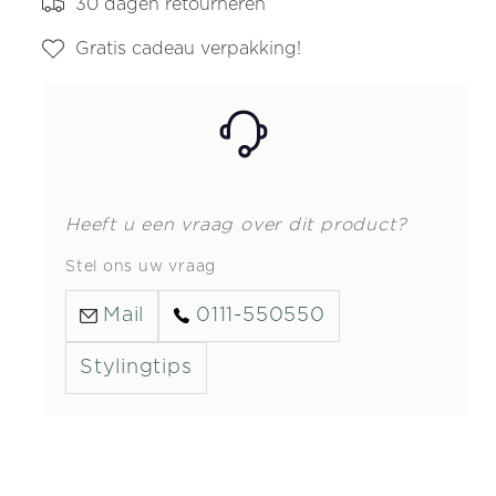
30 dagen retourneren
Gratis cadeau verpakking!
Heeft u een vraag over dit product?
Stel ons uw vraag
Mail
0111-550550
Stylingtips