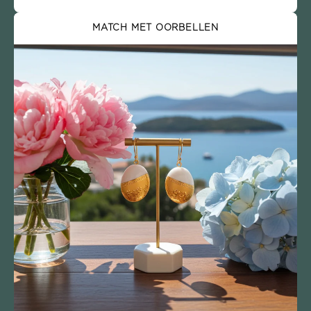
MATCH MET OORBELLEN