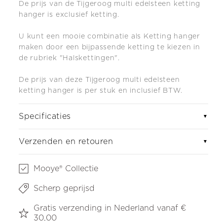
De prijs van de Tijgeroog multi edelsteen ketting
hanger is exclusief ketting.
U kunt een mooie combinatie als Ketting hanger
maken door een bijpassende ketting te kiezen in
de rubriek "Halskettingen".
De prijs van deze Tijgeroog multi edelsteen
ketting hanger is per stuk en inclusief BTW.
Specificaties
▼
Verzenden en retouren
▼
Mooye® Collectie
Scherp geprijsd
Gratis verzending in Nederland vanaf €
30,00