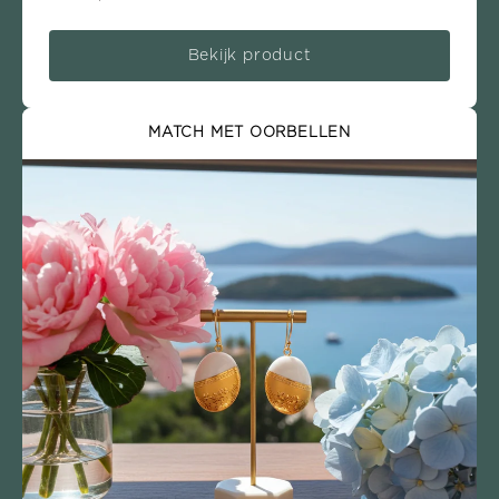
Bekijk product
MATCH MET OORBELLEN