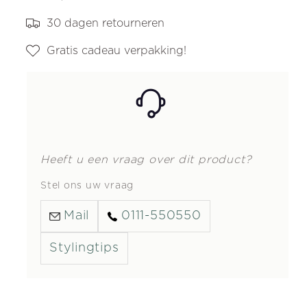
30 dagen retourneren
Gratis cadeau verpakking!
Heeft u een vraag over dit product?
Stel ons uw vraag
Mail
0111-550550
Stylingtips