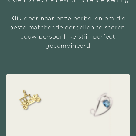
stylen. Zoek de best bijhorende ketting
Klik door naar onze oorbellen om die
beste matchende oorbellen te scoren.
Jouw persoonlijke stijl, perfect
gecombineerd