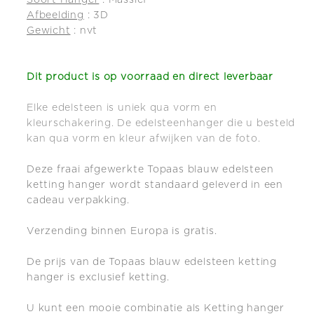
Soort Hanger
: Massief
Afbeelding
: 3D
Gewicht
: nvt
Dit product is op
voorraad en direct leverbaar
Elke edelsteen is uniek qua vorm en
kleurschakering. De edelsteenhanger die u besteld
kan qua vorm en kleur afwijken van de foto.
Deze fraai afgewerkte Topaas blauw edelsteen
ketting hanger wordt standaard geleverd in een
cadeau verpakking.
Verzending binnen Europa is gratis.
De prijs van de Topaas blauw edelsteen ketting
hanger is exclusief ketting.
U kunt een mooie combinatie als Ketting hanger