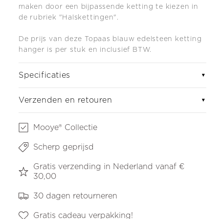
maken door een bijpassende ketting te kiezen in
de rubriek "Halskettingen".
De prijs van deze Topaas blauw edelsteen ketting
hanger is per stuk en inclusief BTW.
Specificaties
▼
Verzenden en retouren
▼
Mooye® Collectie
Scherp geprijsd
Gratis verzending in Nederland vanaf €
30,00
30 dagen retourneren
Gratis cadeau verpakking!