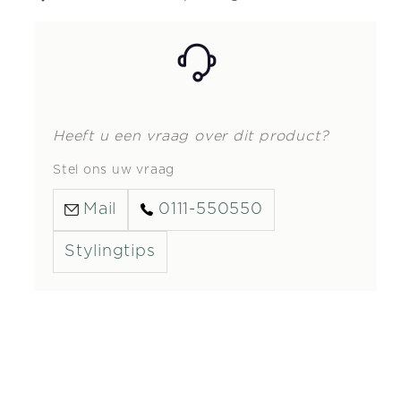
Heeft u een vraag over dit product?
Stel ons uw vraag
Mail
0111-550550
Stylingtips