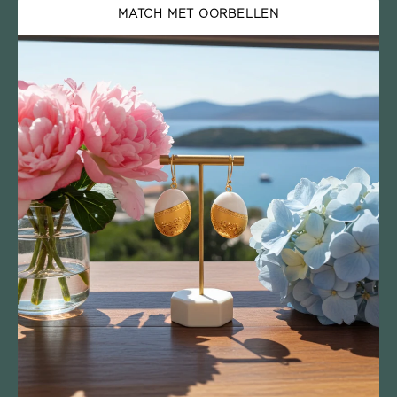
MATCH MET OORBELLEN