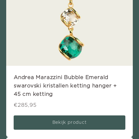
Andrea Marazzini Bubble Emerald
swarovski kristallen ketting hanger +
45 cm ketting
€285,95
Bekijk product