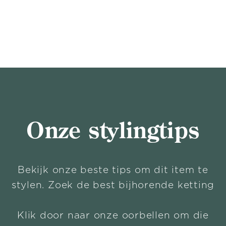
Onze stylingtips
Bekijk onze beste tips om dit item te
stylen. Zoek de best bijhorende ketting
Klik door naar onze oorbellen om die