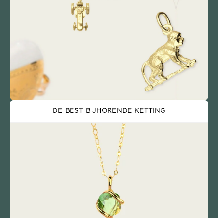
DE BEST BIJHORENDE KETTING