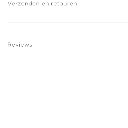
Verzenden en retouren
Reviews