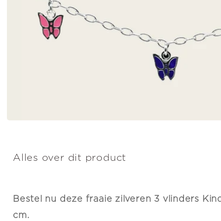
Alles over dit product
Bestel nu deze fraaie zilveren 3 vlinders Ki
cm.