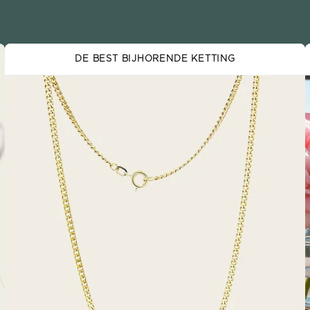
DE BEST BIJHORENDE KETTING