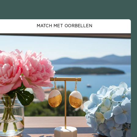
MATCH MET OORBELLEN