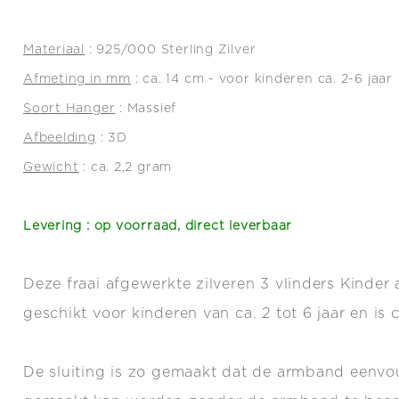
Materiaal
: 925/000 Sterling Zilver
Afmeting in mm
: ca. 14 cm - voor kinderen ca. 2-6 jaar
Soort Hanger
: Massief
Afbeelding
: 3D
Gewicht
: ca. 2,2 gram
Levering : op voorraad, direct leverbaar
Deze fraai afgewerkte zilveren 3 vlinders Kinder
geschikt voor kinderen van ca. 2 tot 6 jaar en is c
De sluiting is zo gemaakt dat de armband eenvou