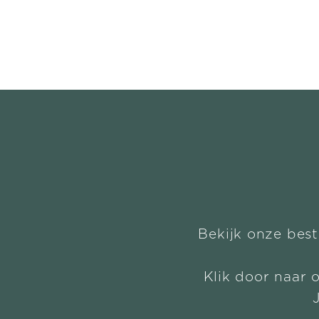
Bekijk onze best
Klik door naar 