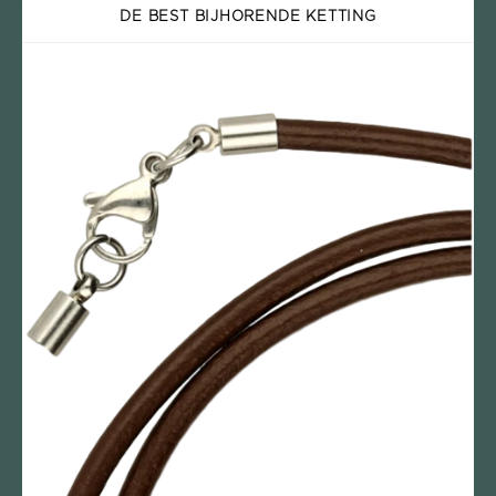
DE BEST BIJHORENDE KETTING