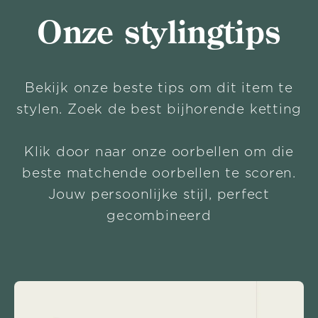
Onze stylingtips
Bekijk onze beste tips om dit item te
stylen. Zoek de best bijhorende ketting
Klik door naar onze oorbellen om die
beste matchende oorbellen te scoren.
Jouw persoonlijke stijl, perfect
gecombineerd