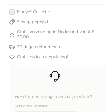
Mooye® Collectie
Scherp geprijsd
Gratis verzending in Nederland vanaf €
30,00
30 dagen retourneren
Gratis cadeau verpakking!
Heeft u een vraag over dit product?
Stel ons uw vraag