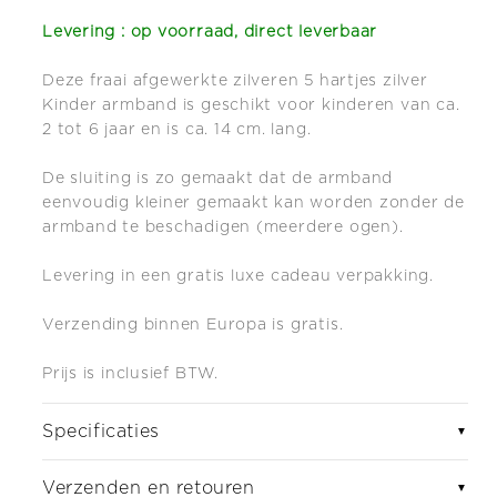
Levering : op voorraad, direct leverbaar
Deze fraai afgewerkte zilveren 5 hartjes zilver
Kinder armband is geschikt voor kinderen van ca.
2 tot 6 jaar en is ca. 14 cm. lang.
De sluiting is zo gemaakt dat de armband
eenvoudig kleiner gemaakt kan worden zonder de
armband te beschadigen (meerdere ogen).
Levering in een gratis luxe cadeau verpakking.
Verzending binnen Europa is gratis.
Prijs is inclusief BTW.
Specificaties
▼
Verzenden en retouren
▼