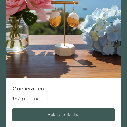
Oorsieraden
157 producten
Bekijk collectie