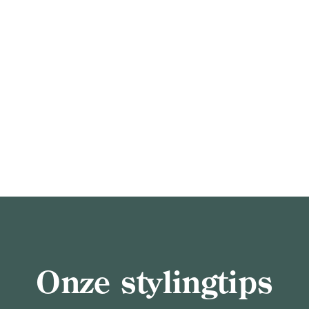
Onze stylingtips