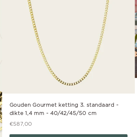
Gouden Gourmet ketting 3. standaard -
dikte 1,4 mm - 40/42/45/50 cm
€587,00