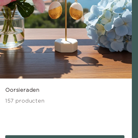
Oorsieraden
157 producten