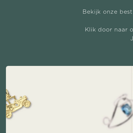
Bekijk onze best
Klik door naar 