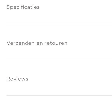
Specificaties
Verzenden en retouren
Reviews