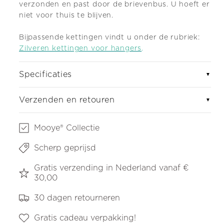
verzonden en past door de brievenbus. U hoeft er
niet voor thuis te blijven.
Bijpassende kettingen vindt u onder de rubriek:
Zilveren kettingen voor hangers
.
Specificaties
▼
Verzenden en retouren
▼
Mooye® Collectie
Scherp geprijsd
Gratis verzending in Nederland vanaf €
30,00
30 dagen retourneren
Gratis cadeau verpakking!