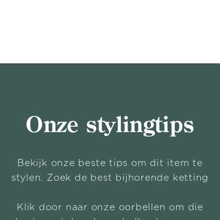
Onze stylingtips
Bekijk onze beste tips om dit item te
stylen. Zoek de best bijhorende ketting
Klik door naar onze oorbellen om die