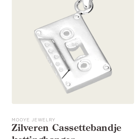
MOOYE JEWELRY
Zilveren Cassettebandje