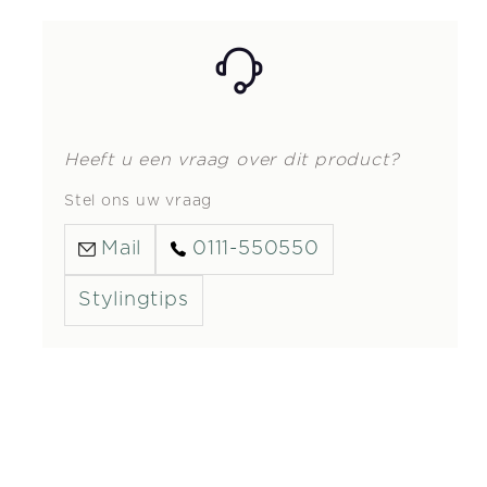
Heeft u een vraag over dit product?
Stel ons uw vraag
Mail
0111-550550
Stylingtips