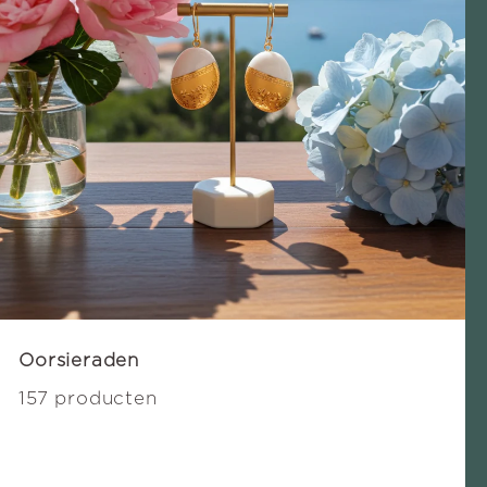
Oorsieraden
157 producten