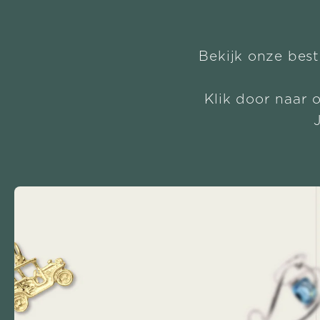
Bekijk onze best
Klik door naar 