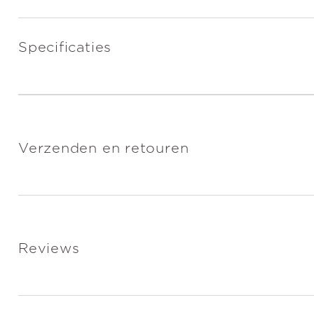
Specificaties
Verzenden en retouren
Reviews