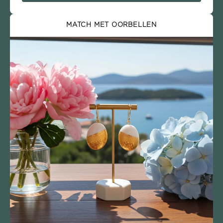
MATCH MET OORBELLEN