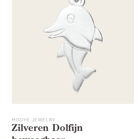
MOOYE JEWELRY
Zilveren Dolfijn