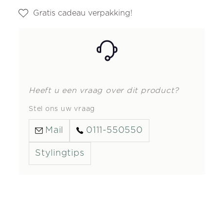
Gratis cadeau verpakking!
Heeft u een vraag over dit product?
Stel ons uw vraag
Mail
0111-550550
Stylingtips