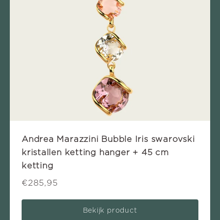
Andrea Marazzini Bubble Iris swarovski
kristallen ketting hanger + 45 cm
ketting
€285,95
Bekijk product