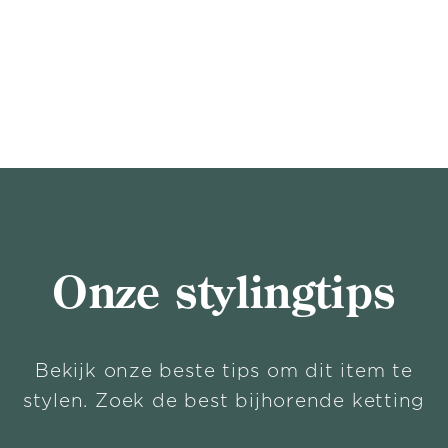
Onze stylingtips
Bekijk onze beste tips om dit item te
stylen. Zoek de best bijhorende ketting