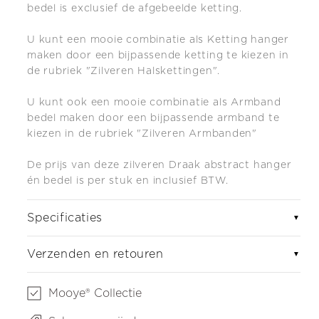
bedel is exclusief de afgebeelde ketting.
U kunt een mooie combinatie als Ketting hanger
maken door een bijpassende ketting te kiezen in
de rubriek "Zilveren Halskettingen".
U kunt ook een mooie combinatie als Armband
bedel maken do
or een bijpassende armband te
kiezen in de rubriek "Zilveren Armbanden"
De prijs van deze zilveren Draak abstract hanger
én bedel is per stuk en inclusief BTW.
Specificaties
▼
Verzenden en retouren
▼
Mooye® Collectie