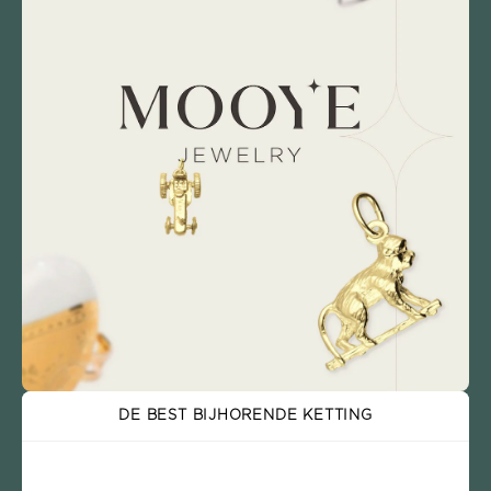
DE BEST BIJHORENDE KETTING