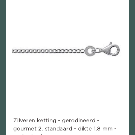
Zilveren ketting - gerodineerd -
gourmet 2. standaard - dikte 1,8 mm -