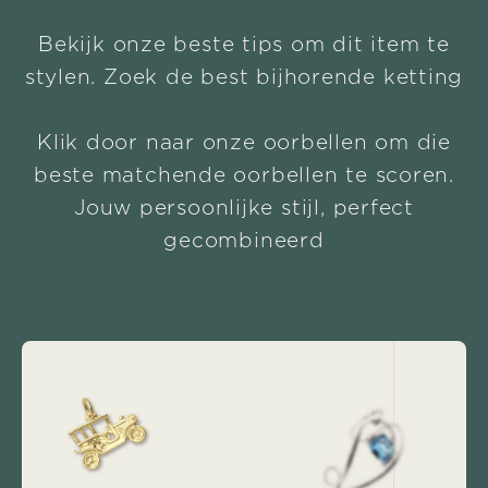
Bekijk onze beste tips om dit item te
stylen. Zoek de best bijhorende ketting
Klik door naar onze oorbellen om die
beste matchende oorbellen te scoren.
Jouw persoonlijke stijl, perfect
gecombineerd