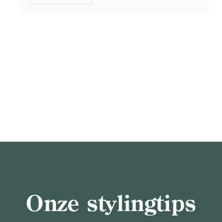
Onze stylingtips