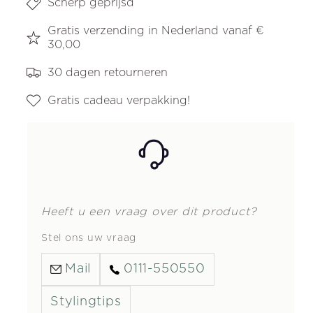
Scherp geprijsd
Gratis verzending in Nederland vanaf €
30,00
30 dagen retourneren
Gratis cadeau verpakking!
Heeft u een vraag over dit product?
Stel ons uw vraag
Mail
0111-550550
Stylingtips