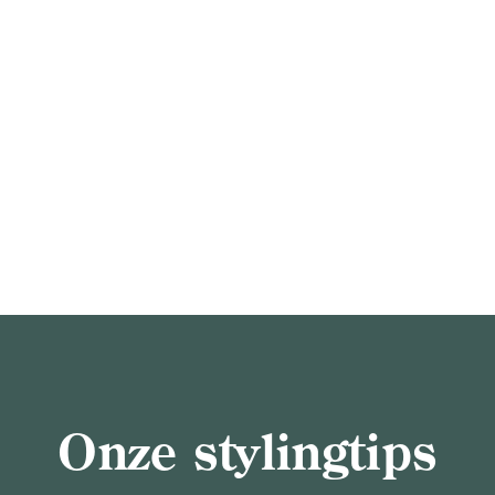
Onze stylingtips