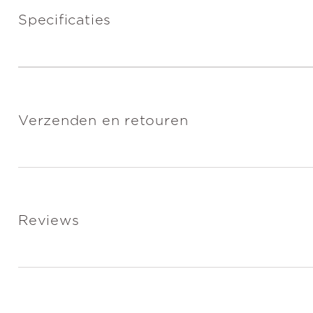
Specificaties
Verzenden en retouren
Reviews