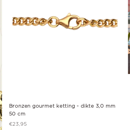
Bronzen gourmet ketting - dikte 3,0 mm
50 cm
€23,95