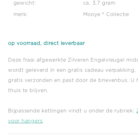
gewicht:
ca. 3,7 gram
merk:
Mooye ® Collectie
op voorraad, direct leverbaar
Deze fraai afgewerkte Zilveren Engelvleugel mid
wordt geleverd in een gratis cadeau verpakking,
gratis verzonden en past door de brievenbus. U h
thuis te blijven.
Bijpassende kettingen vindt u onder de rubriek:
voor hangers
.