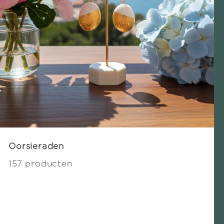
Oorsieraden
157 producten