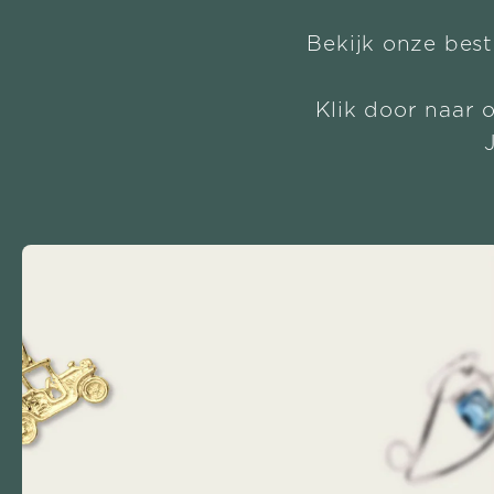
Bekijk onze best
Klik door naar 