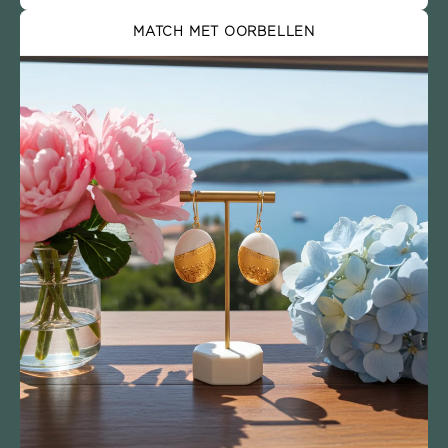
MATCH MET OORBELLEN