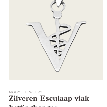
MOOYE JEWELRY
Zilveren Esculaap vlak