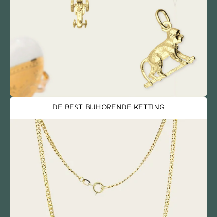
DE BEST BIJHORENDE KETTING