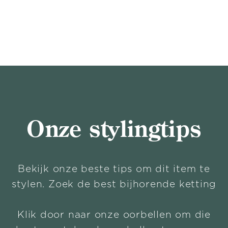
Onze stylingtips
Bekijk onze beste tips om dit item te
stylen. Zoek de best bijhorende ketting
Klik door naar onze oorbellen om die