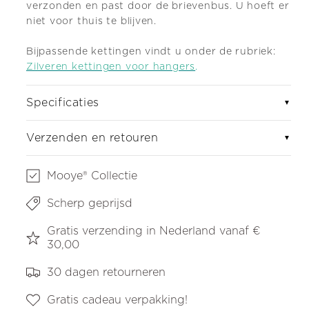
verzonden en past door de brievenbus. U hoeft er
niet voor thuis te blijven.
Bijpassende kettingen vindt u onder de rubriek:
Zilveren kettingen voor hangers
.
Specificaties
▼
Verzenden en retouren
▼
Mooye® Collectie
Scherp geprijsd
Gratis verzending in Nederland vanaf €
30,00
30 dagen retourneren
Gratis cadeau verpakking!