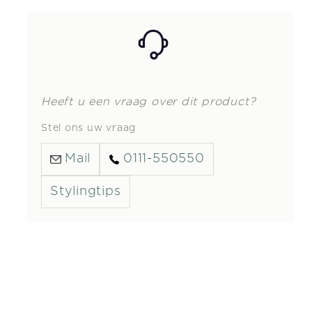
Heeft u een vraag over dit product?
Stel ons uw vraag
Mail
0111-550550
Stylingtips