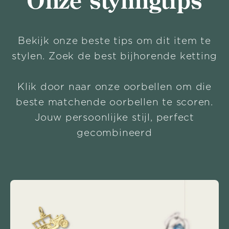
Onze stylingtips
Bekijk onze beste tips om dit item te
stylen. Zoek de best bijhorende ketting
Klik door naar onze oorbellen om die
beste matchende oorbellen te scoren.
Jouw persoonlijke stijl, perfect
gecombineerd