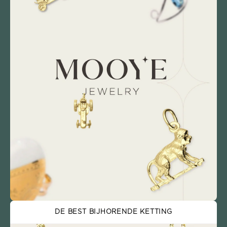
DE BEST BIJHORENDE KETTING