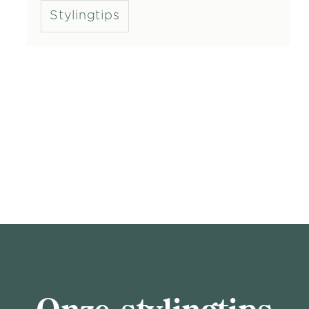
Stylingtips