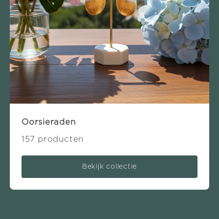
Oorsieraden
157 producten
Bekijk collectie