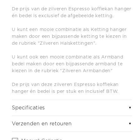
De prijs van de zilveren Espresso koffiekan hanger
én bedel is exclusief de afgebeelde ketting.
U kunt een mooie combinatie als Ketting hanger
maken door een bijpassende ketting te kiezen in
de rubriek "Zilveren Halskettingen".
U kunt ook een mooie combinatie als Armband
bedel maken do
or een bijpassende armband te
kiezen in de rubriek "Zilveren Armbanden"
De prijs van deze zilveren Espresso koffiekan
hanger én bedel is per stuk en inclusief BTW.
Specificaties
▼
Verzenden en retouren
▼