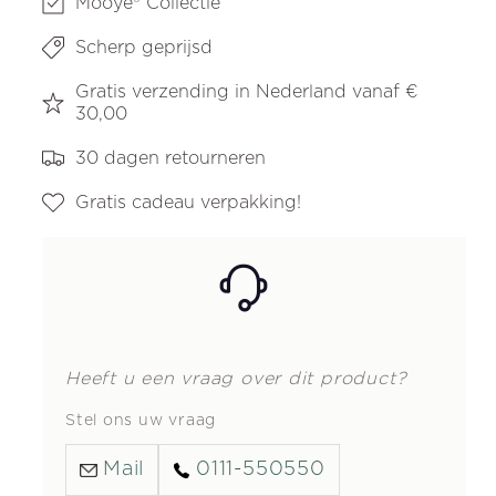
Mooye® Collectie
Scherp geprijsd
Gratis verzending in Nederland vanaf €
30,00
30 dagen retourneren
Gratis cadeau verpakking!
Heeft u een vraag over dit product?
Stel ons uw vraag
Mail
0111-550550