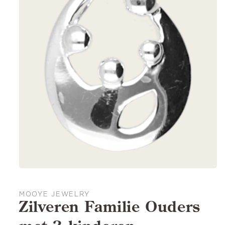
MOOYE JEWELRY
Zilveren Familie Ouders