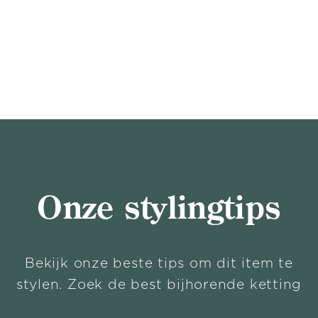
Onze stylingtips
Bekijk onze beste tips om dit item te
stylen. Zoek de best bijhorende ketting