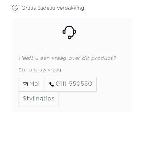
Gratis cadeau verpakking!
Heeft u een vraag over dit product?
Stel ons uw vraag
Mail
0111-550550
Stylingtips