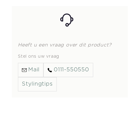
Heeft u een vraag over dit product?
Stel ons uw vraag
Mail
0111-550550
Stylingtips