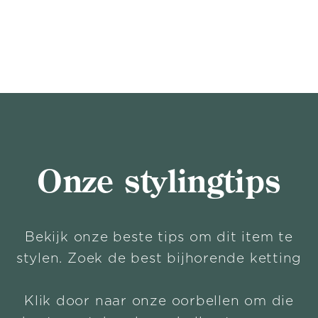
Onze stylingtips
Bekijk onze beste tips om dit item te
stylen. Zoek de best bijhorende ketting
Klik door naar onze oorbellen om die