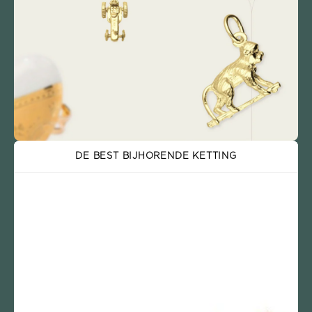
DE BEST BIJHORENDE KETTING