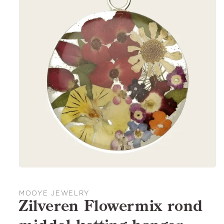
MOOYE JEWELRY
Zilveren Flowermix rond