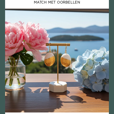
MATCH MET OORBELLEN