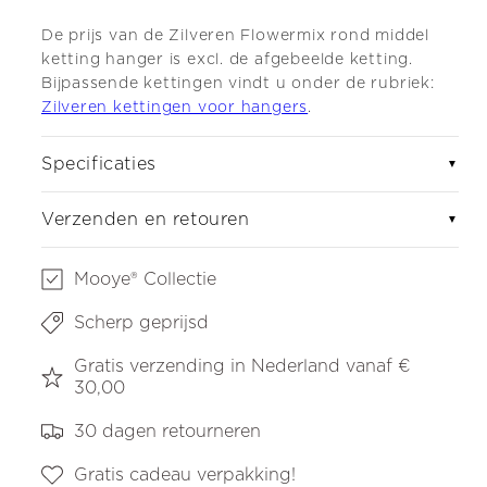
De prijs van de Zilveren Flowermix rond middel
ketting hanger is excl. de afgebeelde ketting.
Bijpassende kettingen vindt u onder de rubriek:
Zilveren kettingen voor hangers
.
Specificaties
▼
Verzenden en retouren
▼
Mooye® Collectie
Scherp geprijsd
Gratis verzending in Nederland vanaf €
30,00
30 dagen retourneren
Gratis cadeau verpakking!