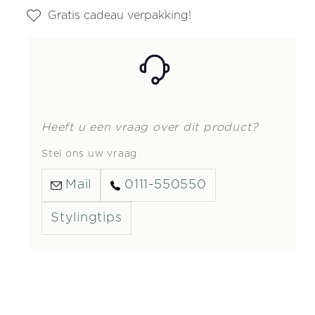
Gratis cadeau verpakking!
Heeft u een vraag over dit product?
Stel ons uw vraag
Mail
0111-550550
Stylingtips