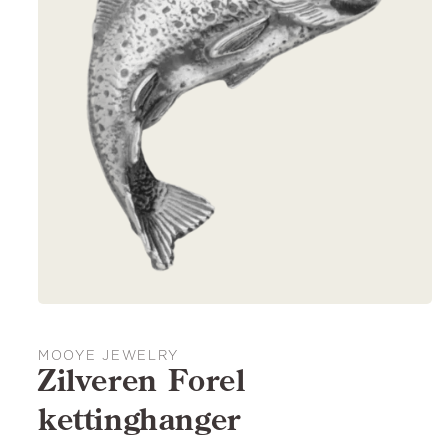
MOOYE JEWELRY
Zilveren Forel
kettinghanger