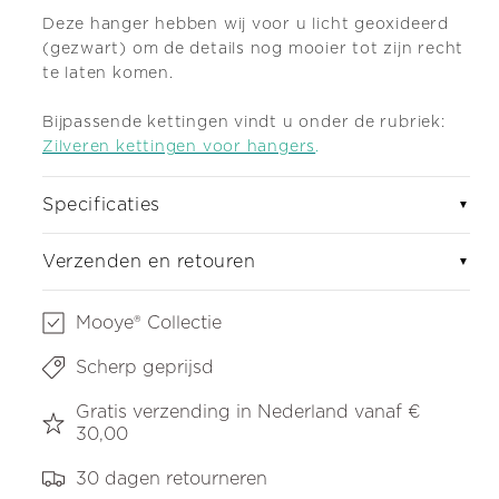
Deze hanger hebben wij voor u licht geoxideerd
(gezwart) om de details nog mooier tot zijn recht
te laten komen.
Bijpassende kettingen vindt u onder de rubriek:
Zilveren kettingen voor hangers
.
Specificaties
▼
Verzenden en retouren
▼
Mooye® Collectie
Scherp geprijsd
Gratis verzending in Nederland vanaf €
30,00
30 dagen retourneren