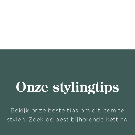
Onze stylingtips
Bekijk onze beste tips om dit item te
stylen. Zoek de best bijhorende ketting