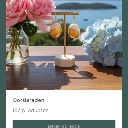
Oorsieraden
157 producten
Bekijk collectie