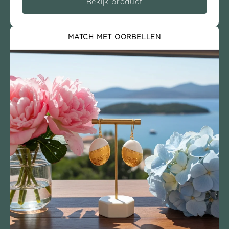
Bekijk product
MATCH MET OORBELLEN