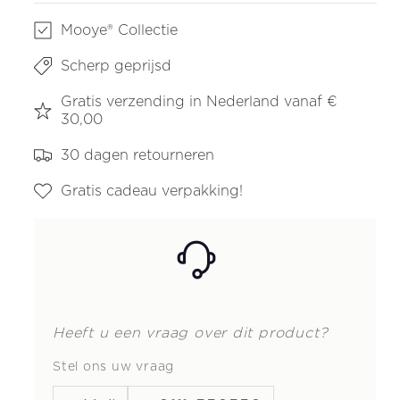
Mooye® Collectie
Scherp geprijsd
Gratis verzending in Nederland vanaf €
30,00
30 dagen retourneren
Gratis cadeau verpakking!
Heeft u een vraag over dit product?
Stel ons uw vraag