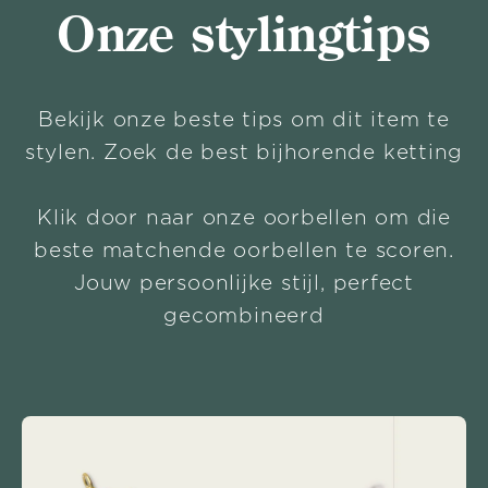
Onze stylingtips
Bekijk onze beste tips om dit item te
stylen. Zoek de best bijhorende ketting
Klik door naar onze oorbellen om die
beste matchende oorbellen te scoren.
Jouw persoonlijke stijl, perfect
gecombineerd