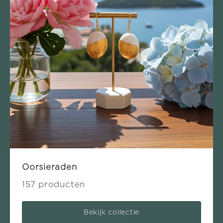
Oorsieraden
157 producten
Bekijk collectie