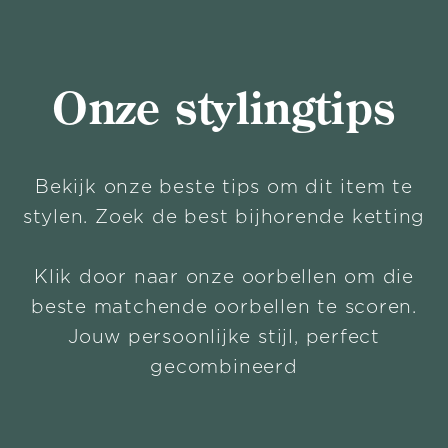
Onze stylingtips
Bekijk onze beste tips om dit item te
stylen. Zoek de best bijhorende ketting
Klik door naar onze oorbellen om die
beste matchende oorbellen te scoren.
Jouw persoonlijke stijl, perfect
gecombineerd