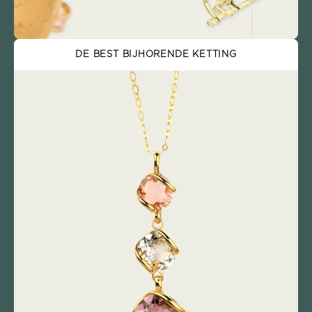
DE BEST BIJHORENDE KETTING