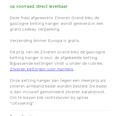
op voorraad, direct leverbaar
Deze fraai afgewerkte Zilveren Grand bleu de
gascogne ketting hanger wordt geleverd in een
gratis cadeau verpakking.
Verzending binnen Europa is gratis.
De prijs van de Zilveren Grand bleu de gascogne
ketting hanger is excl. de afgebeelde ketting.
Bijpassende kettingen vindt u onder de rubriek:
Zilveren kettingen voor hangers
.
Onze ketting
hanger kan tegen een meerprijs als
zilveren armband bedel worden besteld. De bedel
is dan inclusief gemonteerd zilveren karabijnslot.
Om te kiezen klik rechtsboven bij opties
"Uitvoering".