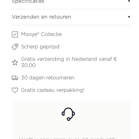
Specificaties
▼
Verzenden en retouren
▼
Mooye® Collectie
Scherp geprijsd
Gratis verzending in Nederland vanaf €
30,00
30 dagen retourneren
Gratis cadeau verpakking!