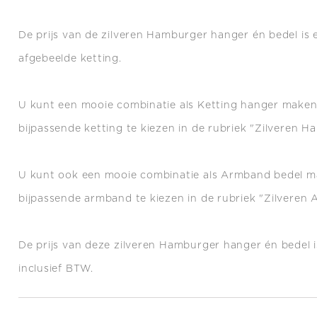
De prijs van de zilveren Hamburger hanger én bedel is e
afgebeelde ketting.
U kunt een mooie combinatie als Ketting hanger make
bijpassende ketting te kiezen in de rubriek "Zilveren Ha
U kunt ook een mooie combinatie als Armband bedel 
bijpassende armband te kiezen in de rubriek "Zilveren
De prijs van deze zilveren Hamburger hanger én bedel i
inclusief BTW.