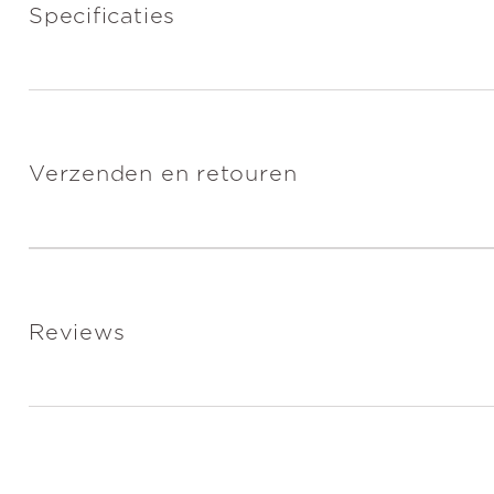
Specificaties
Verzenden en retouren
Reviews