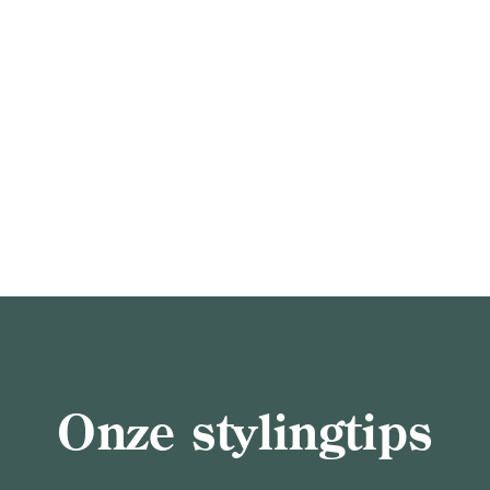
Onze stylingtips