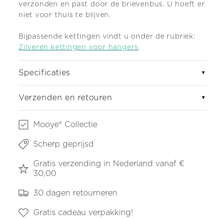
verzonden en past door de brievenbus. U hoeft er
niet voor thuis te blijven.
Bijpassende kettingen vindt u onder de rubriek:
Zilveren kettingen voor hangers
.
Specificaties
▼
Verzenden en retouren
▼
Mooye® Collectie
Scherp geprijsd
Gratis verzending in Nederland vanaf €
30,00
30 dagen retourneren
Gratis cadeau verpakking!