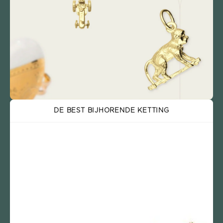
DE BEST BIJHORENDE KETTING