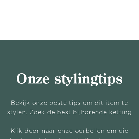
Onze stylingtips
Bekijk onze beste tips om dit item te
stylen. Zoek de best bijhorende ketting
Klik door naar onze oorbellen om die