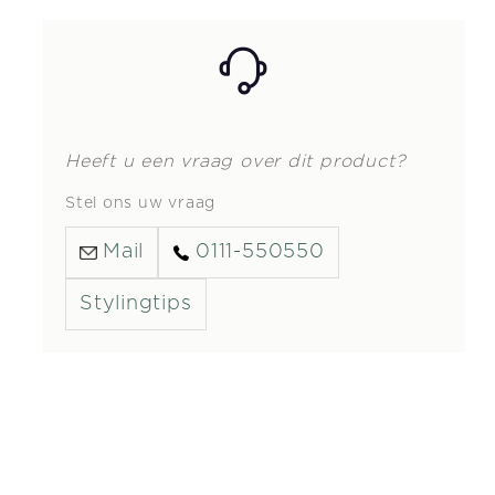
Heeft u een vraag over dit product?
Stel ons uw vraag
Mail
0111-550550
Stylingtips