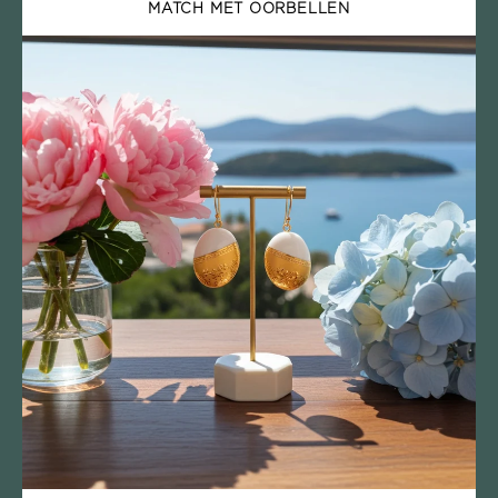
MATCH MET OORBELLEN