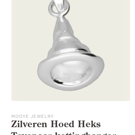
MOOYE JEWELRY
Zilveren Hoed Heks