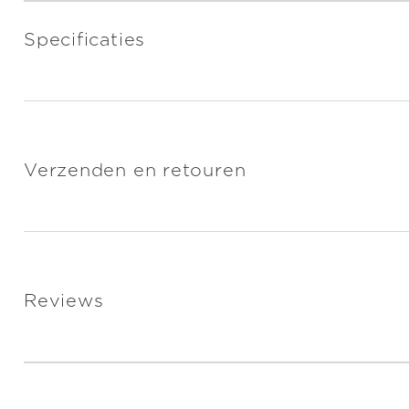
Specificaties
Verzenden en retouren
Reviews