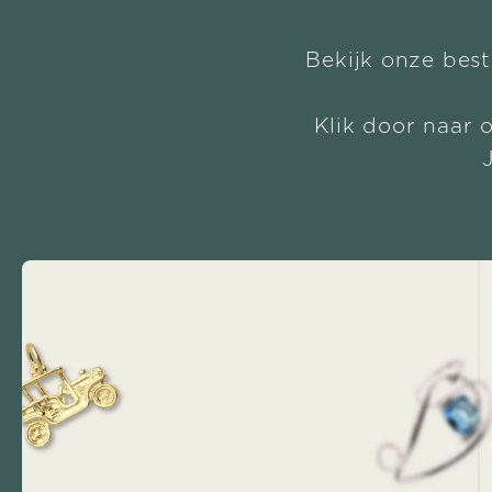
Bekijk onze best
Klik door naar 